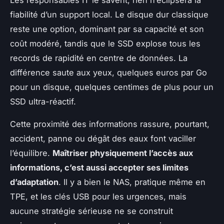
fiabilité d’un support local. Le disque dur classique
reste une option, dominant par sa capacité et son
coût modéré, tandis que le SSD explose tous les
records de rapidité en centre de données. La
différence saute aux yeux, quelques euros par Go
pour un disque, quelques centimes de plus pour un
SSD ultra-réactif.
Cette proximité des informations rassure
, pourtant,
accident, panne ou dégât des eaux font vaciller
l’équilibre.
Maîtriser physiquement l’accès aux
informations, c’est aussi accepter ses limites
d’adaptation
. Il y a bien le NAS, pratique même en
TPE, et les clés USB pour les urgences, mais
aucune stratégie sérieuse ne se construit