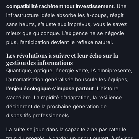
compatibilité rachètent tout investissement
. Une
infrastructure idéale absorbe les à-coups, réagit
sans heurts, s’ajuste aux imprévus, vous le savez
mieux que quiconque. L’exigence ne se négocie
plus, l’anticipation devient le réflexe naturel.
Les révolutions à suivre et leur écho sur la
gestion des informations
Quantique, optique, énergie verte, IA omniprésente,
l’automatisation généralisée bouscule les équipes,
l’enjeu écologique s’impose partout
. L’histoire
s’accélère. La rapidité d’adaptation, la résilience
décideront de la prochaine génération de
dispositifs professionnels.
La suite se joue dans la capacité à ne pas rater le
train du progrès, à garder un esprit ouvert, à réviser