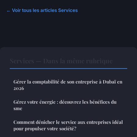
← Voir tous les articles Services
Services — Dans la même rubrique
Gérer la comptabilité de son entreprise à Dubaï en
2026
Gérez votre énergie : découvrez les bénéfices du
sme
Comment dénicher le service aux entreprises idéal
pour propulser votre société?