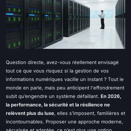
Question directe, avez-vous réellement envisagé
tout ce que vous risquez si la gestion de vos
informations numériques vacille un instant ? Tout le
monde en parle, mais peu anticipent l'effondrement
subit qu’engendre un système défaillant.
En 2026,
la performance, la sécurité et la résilience ne
relèvent plus du luxe
, elles s’imposent, familières et
incontournables. Proposer une approche moderne,
sécurisée et adaptée, ce n’est plus une option,