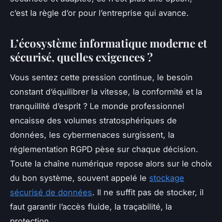
c’est la règle d’or pour l’entreprise qui avance.
L’écosystème informatique moderne et
sécurisé, quelles exigences ?
Vous sentez cette pression continue, le besoin
constant d’équilibrer la vitesse, la conformité et la
tranquillité d’esprit ? Le monde professionnel
encaisse des volumes stratosphériques de
données, les cybermenaces surgissent, la
réglementation RGPD pèse sur chaque décision.
Toute la chaîne numérique repose alors sur le choix
du bon système, souvent appelé le
stockage
sécurisé de données
. Il ne suffit pas de stocker, il
faut garantir l’accès fluide, la traçabilité, la
protection.