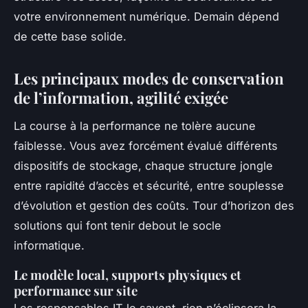
votre environnement numérique. Demain dépend
de cette base solide.
Les principaux modes de conservation
de l’information, agilité exigée
La course à la performance ne tolère aucune
faiblesse. Vous avez forcément évalué différents
dispositifs de stockage, chaque structure jongle
entre rapidité d’accès et sécurité, entre souplesse
d’évolution et gestion des coûts. Tour d’horizon des
solutions qui font tenir debout le socle
informatique.
Le modèle local, supports physiques et
performance sur site
Les responsables IT le savent, rien n’éclipsera la