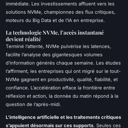
immédiate. Les investissements affluent vers les
solutions NVMe, championnes des flux critiques,
moteurs du Big Data et de l’IA en entreprise.
La technologie NVMe, l’accès instantané
devient réalité
Terminé l’attente, NVMe pulvérise les latences,
facilite l’analyse des gigantesques volumes
d’information générés chaque semaine. Les études
l’affirment, les entreprises qui ont migré sur le tout-
NVMe gagnent en productivité, qualité, fiabilité, et
confiance. L’accélération efface la frontière entre
réflexion et action, la donnée du matin répond à la
question de l’après-midi.
L’intelligence artificielle et les traitements critiques
s’appuient désormais sur ces supports
. Seules ces