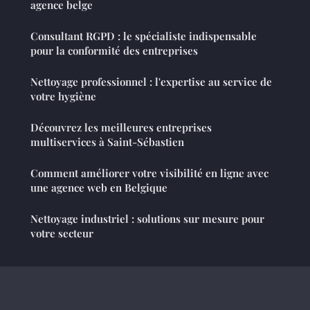
agence belge
Consultant RGPD : le spécialiste indispensable
pour la conformité des entreprises
Nettoyage professionnel : l'expertise au service de
votre hygiène
Découvrez les meilleures entreprises
multiservices à Saint-Sébastien
Comment améliorer votre visibilité en ligne avec
une agence web en Belgique
Nettoyage industriel : solutions sur mesure pour
votre secteur