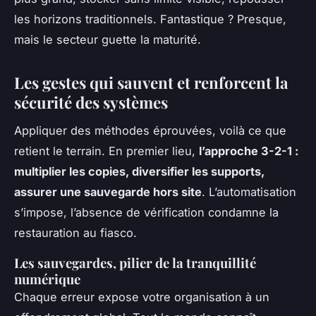
les horizons traditionnels. Fantastique ? Presque,
mais le secteur guette la maturité.
Les gestes qui sauvent et renforcent la
sécurité des systèmes
Appliquer des méthodes éprouvées, voilà ce que
retient le terrain. En premier lieu,
l’approche 3-2-1 :
multiplier les copies, diversifier les supports,
assurer une sauvegarde hors site
. L’automatisation
s’impose, l’absence de vérification condamne la
restauration au fiasco.
Les sauvegardes, pilier de la tranquillité
numérique
Chaque erreur expose votre organisation à un