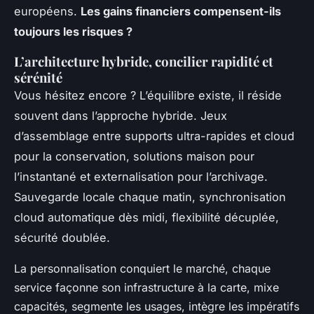
européens.
Les gains financiers compensent-ils
toujours les risques ?
L’architecture hybride, concilier rapidité et
sérénité
Vous hésitez encore ?
L’équilibre existe, il réside
souvent dans l’approche hybride
. Jeux
d’assemblage entre supports ultra-rapides et cloud
pour la conservation, solutions maison pour
l’instantané et externalisation pour l’archivage.
Sauvegarde locale chaque matin, synchronisation
cloud automatique dès midi, flexibilité décuplée,
sécurité doublée.
La personnalisation conquiert le marché, chaque
service façonne son infrastructure à la carte, mixe
capacités, segmente les usages, intègre les impératifs