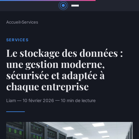
Accueil
›
Services
SERVICES
Le stockage des données :
une gestion moderne,
sécurisée et adaptée à
chaque entreprise
Liam — 10 février 2026 — 10 min de lecture