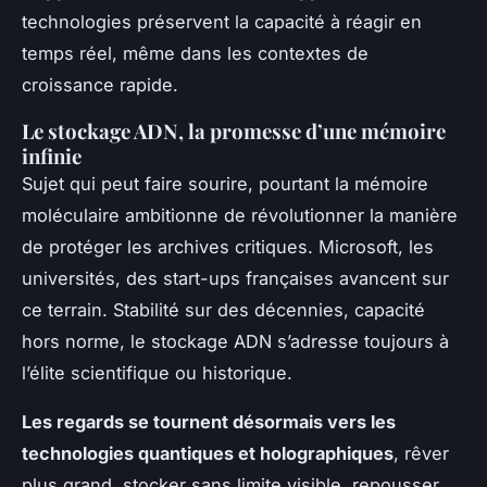
technologies préservent la capacité à réagir en
temps réel, même dans les contextes de
croissance rapide.
Le stockage ADN, la promesse d’une mémoire
infinie
Sujet qui peut faire sourire, pourtant la mémoire
moléculaire ambitionne de révolutionner la manière
de protéger les archives critiques. Microsoft, les
universités, des start-ups françaises avancent sur
ce terrain. Stabilité sur des décennies, capacité
hors norme,
le stockage ADN s’adresse toujours à
l’élite scientifique ou historique
.
Les regards se tournent désormais vers les
technologies quantiques et holographiques
, rêver
plus grand, stocker sans limite visible, repousser