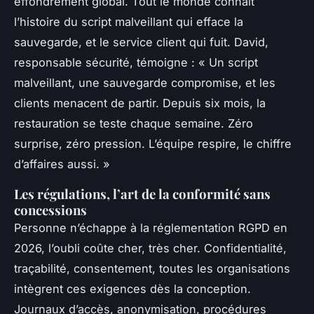
effondrement global
. Tout le monde connaît
l’histoire du script malveillant qui efface la
sauvegarde, et le service client qui fuit. David,
responsable sécurité, témoigne : « Un script
malveillant, une sauvegarde compromise, et les
clients menacent de partir. Depuis six mois, la
restauration se teste chaque semaine. Zéro
surprise, zéro pression. L’équipe respire, le chiffre
d’affaires aussi. »
Les régulations, l’art de la conformité sans
concessions
Personne n’échappe à la réglementation RGPD en
2026, l’oubli coûte cher, très cher. Confidentialité,
traçabilité, consentement, toutes les organisations
intègrent ces exigences dès la conception.
Journaux d’accès, anonymisation, procédures