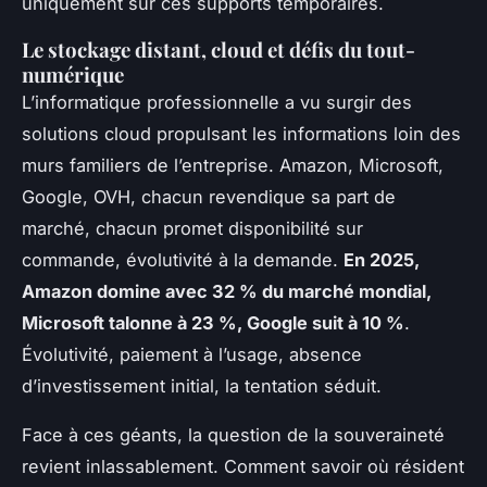
uniquement sur ces supports temporaires.
Le stockage distant, cloud et défis du tout-
numérique
L’informatique professionnelle a vu surgir des
solutions cloud propulsant les informations loin des
murs familiers de l’entreprise. Amazon, Microsoft,
Google, OVH, chacun revendique sa part de
marché, chacun promet disponibilité sur
commande, évolutivité à la demande.
En 2025,
Amazon domine avec 32 % du marché mondial,
Microsoft talonne à 23 %, Google suit à 10 %
.
Évolutivité, paiement à l’usage, absence
d’investissement initial, la tentation séduit.
Face à ces géants, la question de la souveraineté
revient inlassablement. Comment savoir où résident