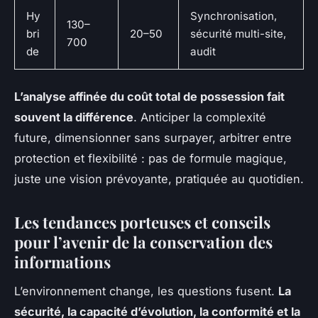
Hy
Synchronisation,
130–
bri
20–50
sécurité multi-site,
700
de
audit
L’analyse affinée du coût total de possession fait
souvent la différence
. Anticiper la complexité
future, dimensionner sans surpayer, arbitrer entre
protection et flexibilité : pas de formule magique,
juste une vision prévoyante, pratiquée au quotidien.
Les tendances porteuses et conseils
pour l’avenir de la conservation des
informations
L’environnement change, les questions fusent.
La
sécurité, la capacité d’évolution, la conformité et la