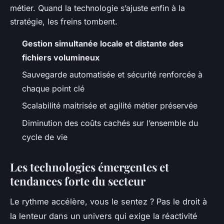
métier. Quand la technologie s’ajuste enfin à la
stratégie, les freins tombent.
Gestion simultanée locale et distante des
fichiers volumineux
Sauvegarde automatisée et sécurité renforcée à
chaque point clé
Scalabilité maitrisée et agilité métier préservée
Diminution des coûts cachés sur l’ensemble du
cycle de vie
Les technologies émergentes et
tendances forte du secteur
Le rythme accélère, vous le sentez ? Pas le droit à
la lenteur dans un univers qui exige la réactivité