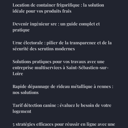
Location de container frigorifique : la solution
idéale pour vos produits frais
Devenir ingénieur sre : un guide complet et
pratique
Urne électorale : pilier de la transparence et de la
sécurité des scrutins modernes
Solutions pratiques pour vos travaux avec une
entreprise multiservices à Saint-Sébastien-sur-
Loire
Rapide dépannage de rideau métallique à rennes :
nos solutions
Tarif détection canine : évaluez le besoin de votre
logement
5 stratégies efficaces pour réussir en ligne avec une