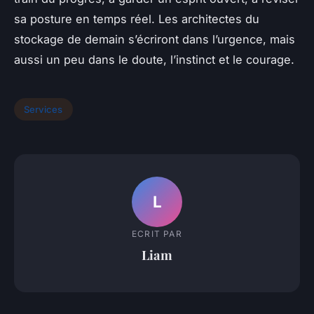
sa posture en temps réel. Les architectes du
stockage de demain s’écriront dans l’urgence, mais
aussi un peu dans le doute, l’instinct et le courage.
Services
L
ECRIT PAR
Liam