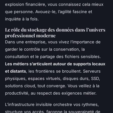
explosion financière, vous connaissez cela mieux
que personne. Avouez-le, l’agilité fascine et
inquiète à la fois.
Le rôle du stockage des données dans l’univers
professionnel moderne
Dans une entreprise, vous vivez l’importance de
garder le contrôle sur la conservation, la
consultation et le partage des fichiers sensibles.
Les métiers s’articulent autour de supports locaux
et distants
, les frontières se brouillent. Serveurs
physiques, espaces virtuels, disques durs, SSD,
solutions cloud, tout converge. Vous veillez à la
productivité, au respect des exigences métier.
L’infrastructure invisible orchestre vos rythmes
,
structure vos accès, façonne la souveraineté de