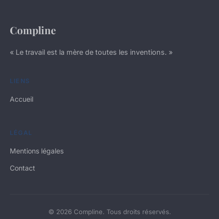
Compline
« Le travail est la mère de toutes les inventions. »
LIENS
Accueil
LÉGAL
Mentions légales
Contact
© 2026 Compline. Tous droits réservés.