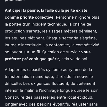
Anticiper la panne, la faille ou la perte existe
comme priorité collective
. Personne n’ignore plus
la portée d’un incident technique, la chaîne de
production s’arrête, les usages métiers déraillent,
les équipes piétinent.
Chaque seconde s’égrène,
lourde d’incertitude
. La conformité, la compétitivité
se jouent sur un fil. Question de survie :
vous
préférez prévenir que guérir
, cela va de soi.
Adapter les capacités système au rythme de la
transformation numérique, là réside la nouvelle
difficulté. Les exigences fluctuent, du traitement
intensif le matin à l’archivage longue durée le soir.
Construire des passerelles entre local et cloud
,
jongler avec des besoins évolutifs, réajuster sans