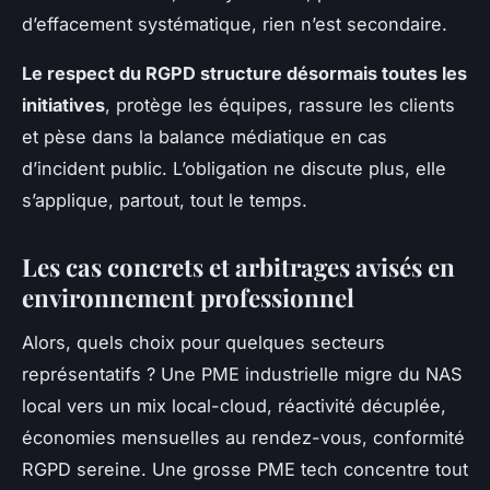
d’effacement systématique, rien n’est secondaire.
Le respect du RGPD structure désormais toutes les
initiatives
, protège les équipes, rassure les clients
et pèse dans la balance médiatique en cas
d’incident public. L’obligation ne discute plus, elle
s’applique, partout, tout le temps.
Les cas concrets et arbitrages avisés en
environnement professionnel
Alors, quels choix pour quelques secteurs
représentatifs ? Une PME industrielle migre du NAS
local vers un mix local-cloud,
réactivité décuplée,
économies mensuelles au rendez-vous, conformité
RGPD sereine
. Une grosse PME tech concentre tout