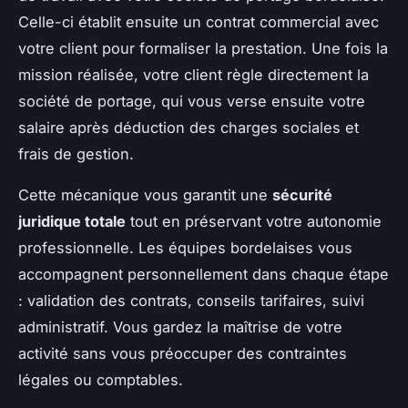
Celle-ci établit ensuite un contrat commercial avec
votre client pour formaliser la prestation. Une fois la
mission réalisée, votre client règle directement la
société de portage, qui vous verse ensuite votre
salaire après déduction des charges sociales et
frais de gestion.
Cette mécanique vous garantit une
sécurité
juridique totale
tout en préservant votre autonomie
professionnelle. Les équipes bordelaises vous
accompagnent personnellement dans chaque étape
: validation des contrats, conseils tarifaires, suivi
administratif. Vous gardez la maîtrise de votre
activité sans vous préoccuper des contraintes
légales ou comptables.