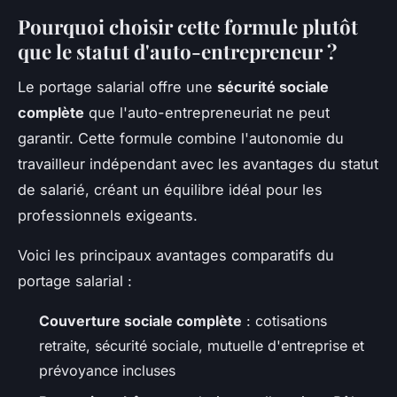
Pourquoi choisir cette formule plutôt
que le statut d'auto-entrepreneur ?
Le portage salarial offre une
sécurité sociale
complète
que l'auto-entrepreneuriat ne peut
garantir. Cette formule combine l'autonomie du
travailleur indépendant avec les avantages du statut
de salarié, créant un équilibre idéal pour les
professionnels exigeants.
Voici les principaux avantages comparatifs du
portage salarial :
Couverture sociale complète
: cotisations
retraite, sécurité sociale, mutuelle d'entreprise et
prévoyance incluses