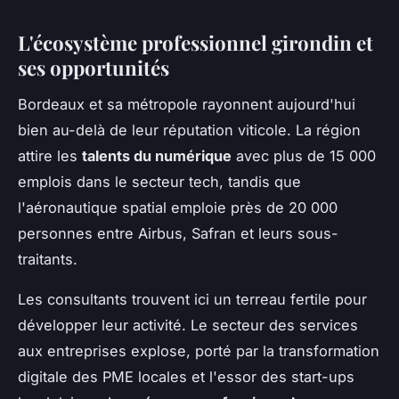
L'écosystème professionnel girondin et
ses opportunités
Bordeaux et sa métropole rayonnent aujourd'hui
bien au-delà de leur réputation viticole. La région
attire les
talents du numérique
avec plus de 15 000
emplois dans le secteur tech, tandis que
l'aéronautique spatial emploie près de 20 000
personnes entre Airbus, Safran et leurs sous-
traitants.
Les consultants trouvent ici un terreau fertile pour
développer leur activité. Le secteur des services
aux entreprises explose, porté par la transformation
digitale des PME locales et l'essor des start-ups