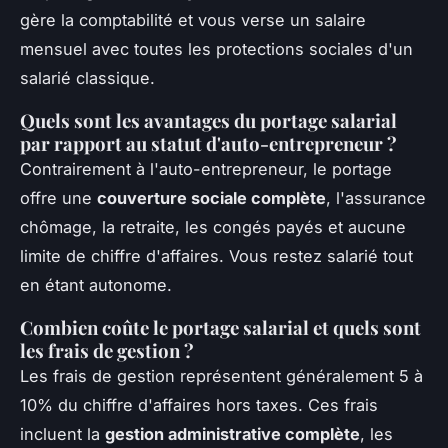
gère la comptabilité et vous verse un salaire
mensuel avec toutes les protections sociales d'un
salarié classique.
Quels sont les avantages du portage salarial
par rapport au statut d'auto-entrepreneur ?
Contrairement à l'auto-entrepreneur, le portage
offre une
couverture sociale complète
, l'assurance
chômage, la retraite, les congés payés et aucune
limite de chiffre d'affaires. Vous restez salarié tout
en étant autonome.
Combien coûte le portage salarial et quels sont
les frais de gestion ?
Les frais de gestion représentent généralement 5 à
10% du chiffre d'affaires hors taxes. Ces frais
incluent la
gestion administrative complète
, les