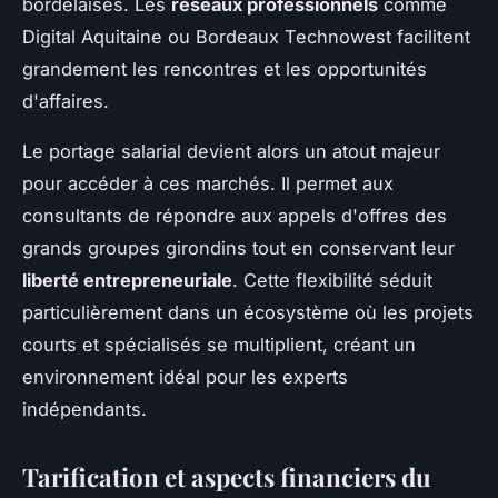
bordelaises. Les
réseaux professionnels
comme
Digital Aquitaine ou Bordeaux Technowest facilitent
grandement les rencontres et les opportunités
d'affaires.
Le portage salarial devient alors un atout majeur
pour accéder à ces marchés. Il permet aux
consultants de répondre aux appels d'offres des
grands groupes girondins tout en conservant leur
liberté entrepreneuriale
. Cette flexibilité séduit
particulièrement dans un écosystème où les projets
courts et spécialisés se multiplient, créant un
environnement idéal pour les experts
indépendants.
Tarification et aspects financiers du