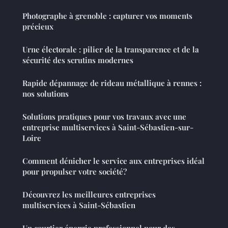
Photographe à grenoble : capturer vos moments
précieux
Urne électorale : pilier de la transparence et de la
sécurité des scrutins modernes
Rapide dépannage de rideau métallique à rennes :
nos solutions
Solutions pratiques pour vos travaux avec une
entreprise multiservices à Saint-Sébastien-sur-
Loire
Comment dénicher le service aux entreprises idéal
pour propulser votre société?
Découvrez les meilleures entreprises
multiservices à Saint-Sébastien