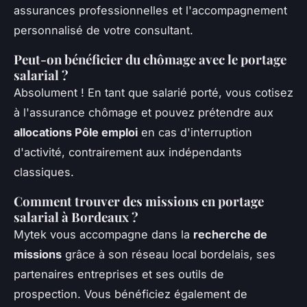
assurances professionnelles et l'accompagnement
personnalisé de votre consultant.
Peut-on bénéficier du chômage avec le portage
salarial ?
Absolument ! En tant que salarié porté, vous cotisez
à l'assurance chômage et pouvez prétendre aux
allocations Pôle emploi
en cas d'interruption
d'activité, contrairement aux indépendants
classiques.
Comment trouver des missions en portage
salarial à Bordeaux ?
Mytek vous accompagne dans la
recherche de
missions
grâce à son réseau local bordelais, ses
partenaires entreprises et ses outils de
prospection. Vous bénéficiez également de