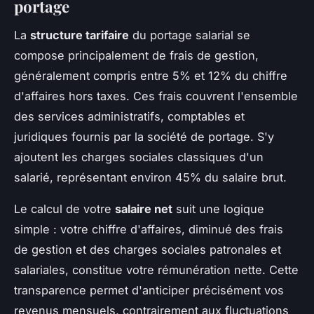
portage
La
structure tarifaire
du portage salarial se
compose principalement de frais de gestion,
généralement compris entre 5% et 12% du chiffre
d'affaires hors taxes. Ces frais couvrent l'ensemble
des services administratifs, comptables et
juridiques fournis par la société de portage. S'y
ajoutent les charges sociales classiques d'un
salarié, représentant environ 45% du salaire brut.
Le calcul de votre
salaire net
suit une logique
simple : votre chiffre d'affaires, diminué des frais
de gestion et des charges sociales patronales et
salariales, constitue votre rémunération nette. Cette
transparence permet d'anticiper précisément vos
revenus mensuels, contrairement aux fluctuations