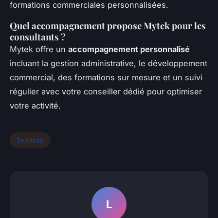
formations commerciales personnalisées.
Quel accompagnement propose Mytek pour les
consultants ?
Mytek offre un
accompagnement personnalisé
incluant la gestion administrative, le développement
commercial, des formations sur mesure et un suivi
régulier avec votre conseiller dédié pour optimiser
votre activité.
Services
L