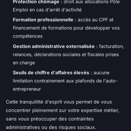
Protection chômage
: droit aux allocations Pôle
Emploi en cas d'arrêt d'activité
Formation professionnelle
: accès au CPF et
financement de formations pour développer vos
compétences
Gestion administrative externalisée
: facturation,
relances, déclarations sociales et fiscales prises
en charge
Seuils de chiffre d'affaires élevés
: aucune
limitation contrairement aux plafonds de l'auto-
entrepreneur
Cette tranquillité d'esprit vous permet de vous
concentrer pleinement sur votre expertise métier,
sans vous préoccuper des contraintes
administratives ou des risques sociaux.