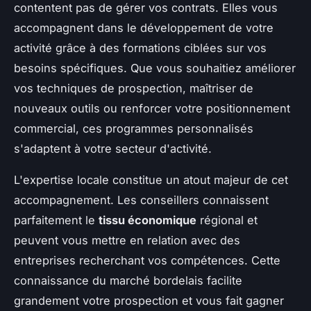
contentent pas de gérer vos contrats. Elles vous
accompagnent dans le développement de votre
activité grâce à des formations ciblées sur vos
besoins spécifiques. Que vous souhaitiez améliorer
vos techniques de prospection, maîtriser de
nouveaux outils ou renforcer votre positionnement
commercial, ces programmes personnalisés
s'adaptent à votre secteur d'activité.
L'expertise locale constitue un atout majeur de cet
accompagnement. Les conseillers connaissent
parfaitement le
tissu économique
régional et
peuvent vous mettre en relation avec des
entreprises recherchant vos compétences. Cette
connaissance du marché bordelais facilite
grandement votre prospection et vous fait gagner