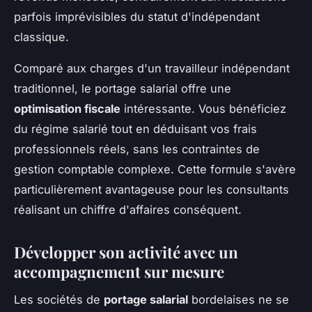
parfois imprévisibles du statut d'indépendant
classique.
Comparé aux charges d'un travailleur indépendant
traditionnel, le portage salarial offre une
optimisation fiscale
intéressante. Vous bénéficiez
du régime salarié tout en déduisant vos frais
professionnels réels, sans les contraintes de
gestion comptable complexe. Cette formule s'avère
particulièrement avantageuse pour les consultants
réalisant un chiffre d'affaires conséquent.
Développer son activité avec un
accompagnement sur mesure
Les sociétés de
portage salarial
bordelaises ne se