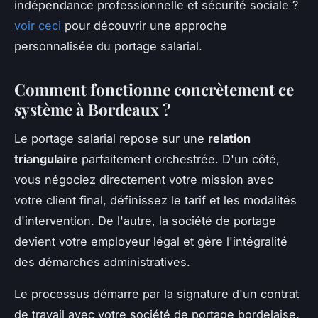
indépendance professionnelle et sécurité sociale ?
voir ceci
pour découvrir une approche
personnalisée du portage salarial.
Comment fonctionne concrètement ce
système à Bordeaux ?
Le portage salarial repose sur une
relation
triangulaire
parfaitement orchestrée. D'un côté,
vous négociez directement votre mission avec
votre client final, définissez le tarif et les modalités
d'intervention. De l'autre, la société de portage
devient votre employeur légal et gère l'intégralité
des démarches administratives.
Le processus démarre par la signature d'un contrat
de travail avec votre société de portage bordelaise.