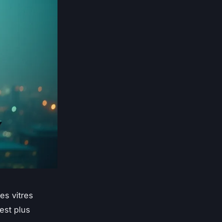
es vitres
’est plus