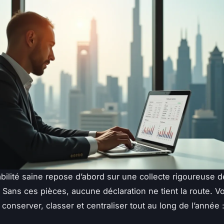
ilité saine repose d’abord sur une collecte rigoureuse d
Sans ces pièces, aucune déclaration ne tient la route. Vo
conserver, classer et centraliser tout au long de l’année 