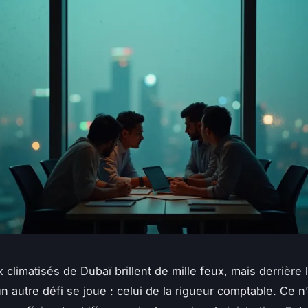
climatisés de Dubaï brillent de mille feux, mais derrière l
n autre défi se joue : celui de la rigueur comptable. Ce n