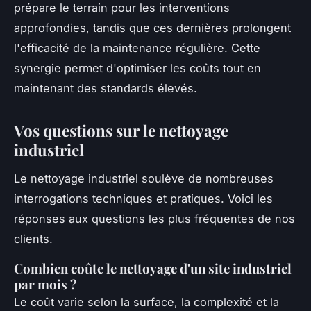
prépare le terrain pour les interventions
approfondies, tandis que ces dernières prolongent
l'efficacité de la maintenance régulière. Cette
synergie permet d'optimiser les coûts tout en
maintenant des standards élevés.
Vos questions sur le nettoyage
industriel
Le nettoyage industriel soulève de nombreuses
interrogations techniques et pratiques. Voici les
réponses aux questions les plus fréquentes de nos
clients.
Combien coûte le nettoyage d'un site industriel
par mois ?
Le coût varie selon la surface, la complexité et la