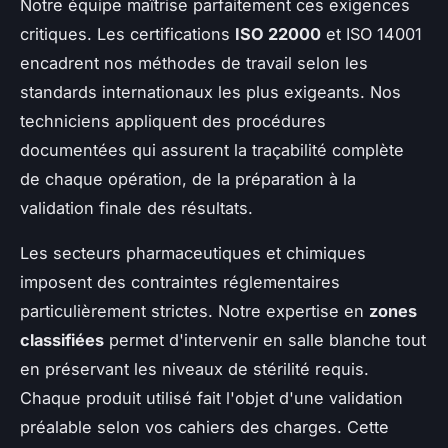
Notre équipe maîtrise parfaitement ces exigences
critiques. Les certifications
ISO 22000
et ISO 14001
encadrent nos méthodes de travail selon les
standards internationaux les plus exigeants. Nos
techniciens appliquent des procédures
documentées qui assurent la traçabilité complète
de chaque opération, de la préparation à la
validation finale des résultats.
Les secteurs pharmaceutiques et chimiques
imposent des contraintes réglementaires
particulièrement strictes. Notre expertise en
zones
classifiées
permet d'intervenir en salle blanche tout
en préservant les niveaux de stérilité requis.
Chaque produit utilisé fait l'objet d'une validation
préalable selon vos cahiers des charges. Cette