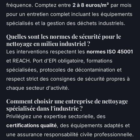
fréquence. Comptez entre
2 à 8 euros/m²
par mois
pour un entretien complet incluant les équipements
spécialisés et la gestion des déchets industriels.
Quelles sont les normes de sécurité pour le
nettoyage en milieu industriel ?
Les interventions respectent les
normes ISO 45001
et REACH. Port d'EPI obligatoire, formations
spécialisées, protocoles de décontamination et
respect strict des consignes de sécurité propres à
chaque secteur d'activité.
Comment choisir une entreprise de nettoyage
spécialisée dans l'industrie ?
Privilégiez une expertise sectorielle, des
certifications qualité
, des équipements adaptés et
une assurance responsabilité civile professionnelle.