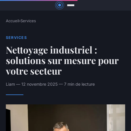
Accueil
›
Services
SERVICES
Nettoyage industriel :
solutions sur mesure pour
votre secteur
Liam — 12 novembre 2025 — 7 min de lecture