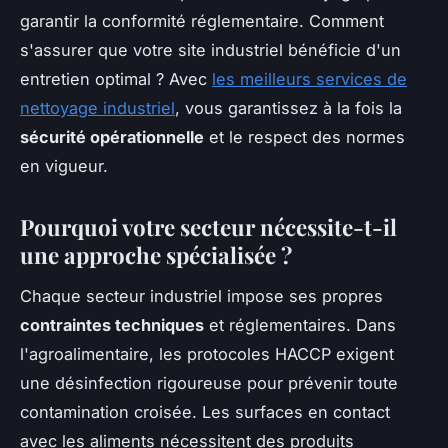
garantir la conformité réglementaire. Comment
s'assurer que votre site industriel bénéficie d'un
entretien optimal ? Avec
les meilleurs services de
nettoyage industriel
, vous garantissez à la fois la
sécurité opérationnelle
et le respect des normes
en vigueur.
Pourquoi votre secteur nécessite-t-il
une approche spécialisée ?
Chaque secteur industriel impose ses propres
contraintes techniques
et réglementaires. Dans
l'agroalimentaire, les protocoles HACCP exigent
une désinfection rigoureuse pour prévenir toute
contamination croisée. Les surfaces en contact
avec les aliments nécessitent des produits