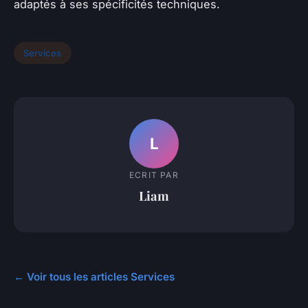
adaptés à ses spécificités techniques.
Services
L
ECRIT PAR
Liam
← Voir tous les articles Services