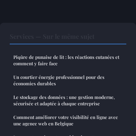
Services — Sur le même sujet
Piqûre de punaise de lit : les réactions cutanées et
comment y faire face
Un courtier énergie professionnel pour des
économies durables
Le stockage des données : une gestion moderne,
sécurisée et adaptée à chaque entreprise
Comment améliorer votre visibilité en ligne avec
une agence web en Belgique