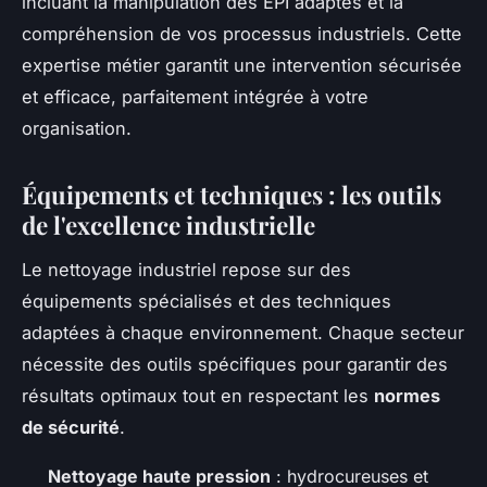
incluant la manipulation des EPI adaptés et la
compréhension de vos processus industriels. Cette
expertise métier garantit une intervention sécurisée
et efficace, parfaitement intégrée à votre
organisation.
Équipements et techniques : les outils
de l'excellence industrielle
Le nettoyage industriel repose sur des
équipements spécialisés et des techniques
adaptées à chaque environnement. Chaque secteur
nécessite des outils spécifiques pour garantir des
résultats optimaux tout en respectant les
normes
de sécurité
.
Nettoyage haute pression
: hydrocureuses et