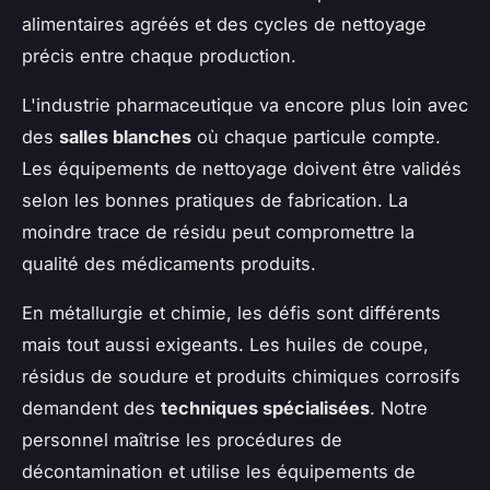
alimentaires agréés et des cycles de nettoyage
précis entre chaque production.
L'industrie pharmaceutique va encore plus loin avec
des
salles blanches
où chaque particule compte.
Les équipements de nettoyage doivent être validés
selon les bonnes pratiques de fabrication. La
moindre trace de résidu peut compromettre la
qualité des médicaments produits.
En métallurgie et chimie, les défis sont différents
mais tout aussi exigeants. Les huiles de coupe,
résidus de soudure et produits chimiques corrosifs
demandent des
techniques spécialisées
. Notre
personnel maîtrise les procédures de
décontamination et utilise les équipements de