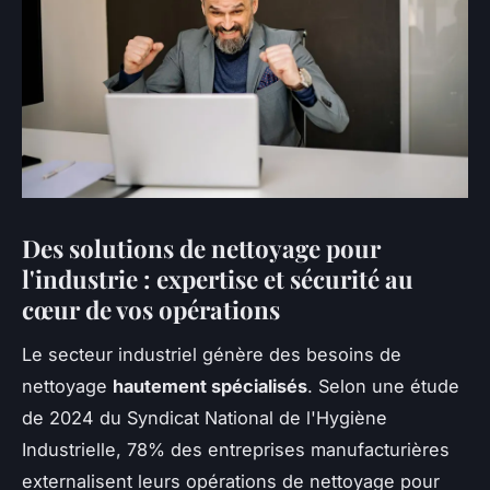
Des solutions de nettoyage pour
l'industrie : expertise et sécurité au
cœur de vos opérations
Le secteur industriel génère des besoins de
nettoyage
hautement spécialisés
. Selon une étude
de 2024 du Syndicat National de l'Hygiène
Industrielle, 78% des entreprises manufacturières
externalisent leurs opérations de nettoyage pour