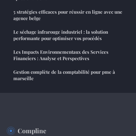
5 stratégies efficaces pour réussir en ligne avec une
agence belge
Le séchage infrarouge industriel : la solution
performante pour optimiser vos procédés
Les Impacts Environnementaux des Services
Financiers : Analyse et Perspectives
Gestion complète de la comptabilité pour pme à
marseille
Compline