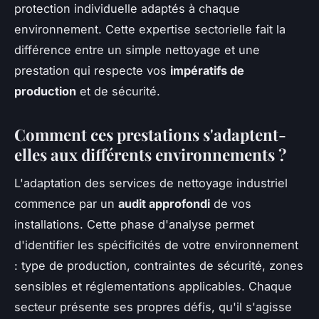
protection individuelle adaptés à chaque
environnement. Cette expertise sectorielle fait la
différence entre un simple nettoyage et une
prestation qui respecte vos
impératifs de
production
et de sécurité.
Comment ces prestations s'adaptent-
elles aux différents environnements ?
L'adaptation des services de nettoyage industriel
commence par un
audit approfondi
de vos
installations. Cette phase d'analyse permet
d'identifier les spécificités de votre environnement
: type de production, contraintes de sécurité, zones
sensibles et réglementations applicables. Chaque
secteur présente ses propres défis, qu'il s'agisse