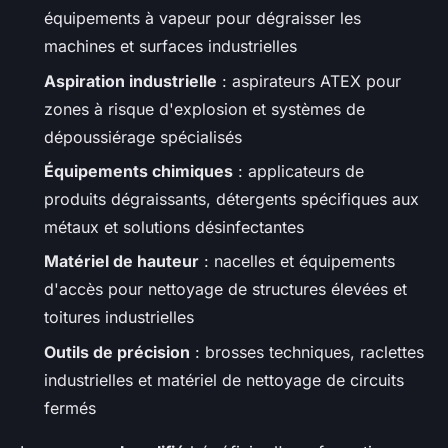
équipements à vapeur pour dégraisser les
machines et surfaces industrielles
Aspiration industrielle
: aspirateurs ATEX pour
zones à risque d'explosion et systèmes de
dépoussiérage spécialisés
Équipements chimiques
: applicateurs de
produits dégraissants, détergents spécifiques aux
métaux et solutions désinfectantes
Matériel de hauteur
: nacelles et équipements
d'accès pour nettoyage de structures élevées et
toitures industrielles
Outils de précision
: brosses techniques, raclettes
industrielles et matériel de nettoyage de circuits
fermés