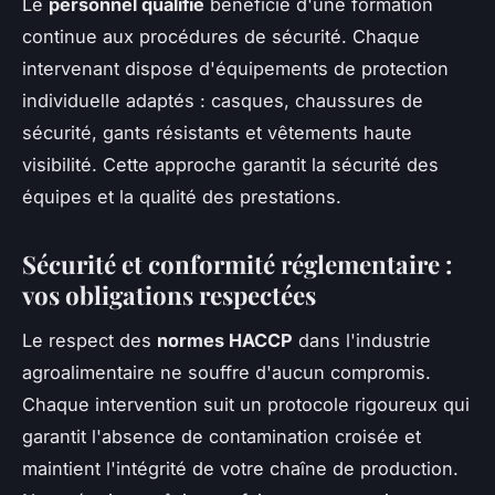
Le
personnel qualifié
bénéficie d'une formation
continue aux procédures de sécurité. Chaque
intervenant dispose d'équipements de protection
individuelle adaptés : casques, chaussures de
sécurité, gants résistants et vêtements haute
visibilité. Cette approche garantit la sécurité des
équipes et la qualité des prestations.
Sécurité et conformité réglementaire :
vos obligations respectées
Le respect des
normes HACCP
dans l'industrie
agroalimentaire ne souffre d'aucun compromis.
Chaque intervention suit un protocole rigoureux qui
garantit l'absence de contamination croisée et
maintient l'intégrité de votre chaîne de production.