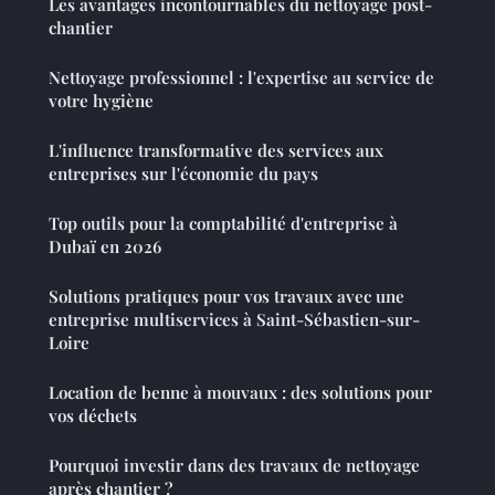
Les avantages incontournables du nettoyage post-
chantier
Nettoyage professionnel : l'expertise au service de
votre hygiène
L'influence transformative des services aux
entreprises sur l'économie du pays
Top outils pour la comptabilité d'entreprise à
Dubaï en 2026
Solutions pratiques pour vos travaux avec une
entreprise multiservices à Saint-Sébastien-sur-
Loire
Location de benne à mouvaux : des solutions pour
vos déchets
Pourquoi investir dans des travaux de nettoyage
après chantier ?