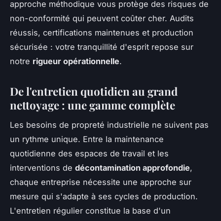
approche méthodique vous protège des risques de
non-conformité qui peuvent coûter cher. Audits
réussis, certifications maintenues et production
sécurisée : votre tranquillité d'esprit repose sur
notre
rigueur opérationnelle
.
De l'entretien quotidien au grand
nettoyage : une gamme complète
Les besoins de propreté industrielle ne suivent pas
un rythme unique. Entre la maintenance
quotidienne des espaces de travail et les
interventions de
décontamination approfondie
,
chaque entreprise nécessite une approche sur
mesure qui s'adapte à ses cycles de production.
L'entretien régulier constitue la base d'un