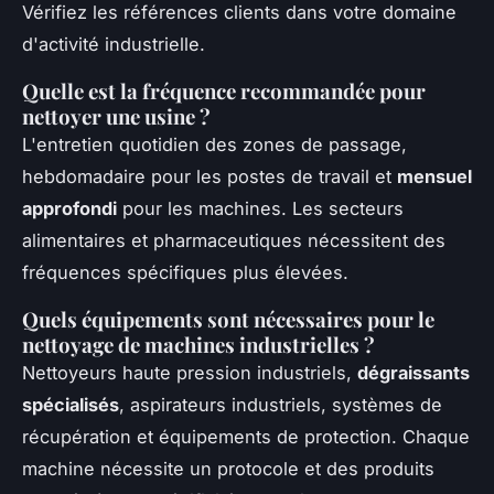
Vérifiez les références clients dans votre domaine
d'activité industrielle.
Quelle est la fréquence recommandée pour
nettoyer une usine ?
L'entretien quotidien des zones de passage,
hebdomadaire pour les postes de travail et
mensuel
approfondi
pour les machines. Les secteurs
alimentaires et pharmaceutiques nécessitent des
fréquences spécifiques plus élevées.
Quels équipements sont nécessaires pour le
nettoyage de machines industrielles ?
Nettoyeurs haute pression industriels,
dégraissants
spécialisés
, aspirateurs industriels, systèmes de
récupération et équipements de protection. Chaque
machine nécessite un protocole et des produits