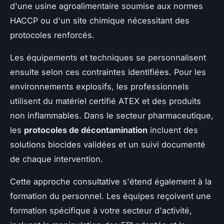
d'une usine agroalimentaire soumise aux normes
HACCP ou d'un site chimique nécessitant des
protocoles renforcés.
Les équipements et techniques se personnalisent
ensuite selon ces contraintes identifiées. Pour les
environnements explosifs, les professionnels
utilisent du matériel certifié ATEX et des produits
non inflammables. Dans le secteur pharmaceutique,
les
protocoles de décontamination
incluent des
solutions biocides validées et un suivi documenté
de chaque intervention.
Cette approche consultative s'étend également à la
formation du personnel. Les équipes reçoivent une
formation spécifique à votre secteur d'activité,