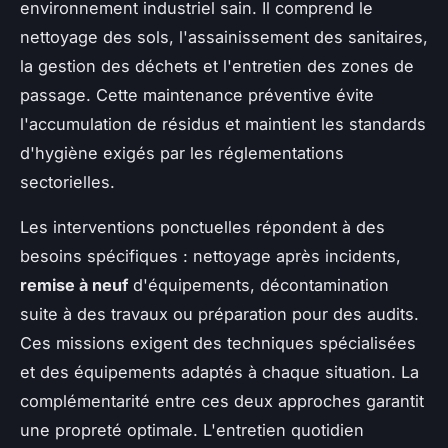
environnement industriel sain. Il comprend le
nettoyage des sols, l'assainissement des sanitaires,
la gestion des déchets et l'entretien des zones de
passage. Cette maintenance préventive évite
l'accumulation de résidus et maintient les standards
d'hygiène exigés par les réglementations
sectorielles.
Les interventions ponctuelles répondent à des
besoins spécifiques : nettoyage après incidents,
remise à neuf
d'équipements, décontamination
suite à des travaux ou préparation pour des audits.
Ces missions exigent des techniques spécialisées
et des équipements adaptés à chaque situation. La
complémentarité entre ces deux approches garantit
une propreté optimale. L'entretien quotidien