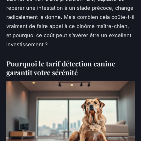
repérer une infestation à un stade précoce, change
radicalement la donne. Mais combien cela coûte-t-il
vraiment de faire appel à ce binôme maître-chien,
et pourquoi ce coût peut s’avérer être un excellent
investissement ?
Pourquoi le tarif détection canine
garantit votre sérénité