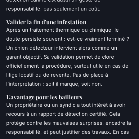
responsabilité, pas seulement un coût.
Valider la fin d'une infestation
Après un traitement thermique ou chimique, le
doute persiste souvent : est-ce vraiment terminé ?
Un chien détecteur intervient alors comme un
garant objectif. Sa validation permet de clore
officiellement la procédure, surtout utile en cas de
litige locatif ou de revente. Pas de place à
l’interprétation : soit il marque, soit non.
L'avantage pour les bailleurs
Un propriétaire ou un syndic a tout intérêt à avoir
recours à un rapport de détection certifié. Cela
protège contre les mauvaises surprises, encadre la
responsabilité, et peut justifier des travaux. En cas