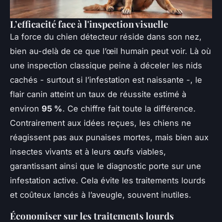
L’efficacité face à l'inspection visuelle
La force du chien détecteur réside dans son nez,
bien au-delà de ce que l’œil humain peut voir. Là où
une inspection classique peine à déceler les nids
cachés - surtout si l’infestation est naissante -, le
flair canin atteint un taux de réussite estimé à
environ
95 %
. Ce chiffre fait toute la différence.
Contrairement aux idées reçues, les chiens ne
réagissent pas aux punaises mortes, mais bien aux
insectes vivants et à leurs œufs viables,
garantissant ainsi que le diagnostic porte sur une
infestation active. Cela évite les traitements lourds
et coûteux lancés à l’aveugle, souvent inutiles.
Économiser sur les traitements lourds