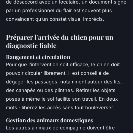
de désaccord avec un locataire, un document signé
par un professionnel du flair est souvent plus
convaincant qu’un constat visuel imprécis.
Préparer l'arrivée du chien pour un
diagnostic fiable
Rangement et circulation
Pour que l’intervention soit efficace, le chien doit
pouvoir circuler librement. Il est conseillé de
dégager les passages, notamment autour des lits,
des canapés ou des plinthes. Retirer les objets
posés à même le sol facilite son travail. En deux
mots : libérez les accès sans tout bouleverser.
Gestion des animaux domestiques
Les autres animaux de compagnie doivent être