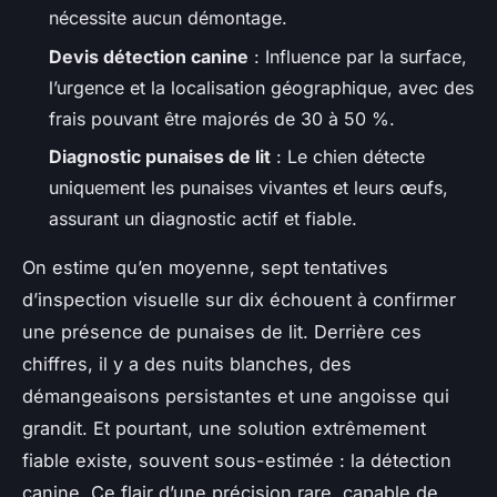
nécessite aucun démontage.
Devis détection canine
: Influence par la surface,
l’urgence et la localisation géographique, avec des
frais pouvant être majorés de 30 à 50 %.
Diagnostic punaises de lit
: Le chien détecte
uniquement les punaises vivantes et leurs œufs,
assurant un diagnostic actif et fiable.
On estime qu’en moyenne, sept tentatives
d’inspection visuelle sur dix échouent à confirmer
une présence de punaises de lit. Derrière ces
chiffres, il y a des nuits blanches, des
démangeaisons persistantes et une angoisse qui
grandit. Et pourtant, une solution extrêmement
fiable existe, souvent sous-estimée : la détection
canine. Ce flair d’une précision rare, capable de