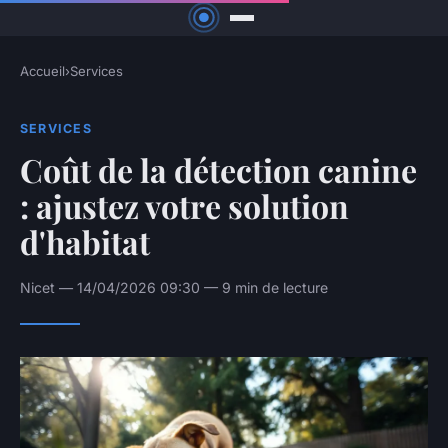
Accueil
›
Services
SERVICES
Coût de la détection canine
: ajustez votre solution
d'habitat
Nicet — 14/04/2026 09:30 — 9 min de lecture