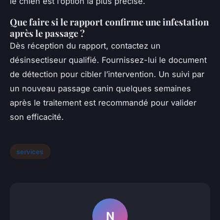
le chien est l’option la plus précise.
Que faire si le rapport confirme une infestation
après le passage ?
Dès réception du rapport, contactez un
désinsectiseur qualifié. Fournissez-lui le document
de détection pour cibler l’intervention. Un suivi par
un nouveau passage canin quelques semaines
après le traitement est recommandé pour valider
son efficacité.
services
N