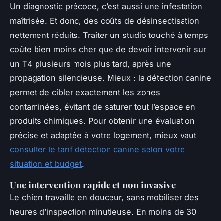
Un diagnostic précoce, c’est aussi une infestation
maîtrisée. Et donc, des coûts de désinsectisation
nettement réduits. Traiter un studio touché à temps
coûte bien moins cher que de devoir intervenir sur
un T4 plusieurs mois plus tard, après une
propagation silencieuse. Mieux : la détection canine
permet de cibler exactement les zones
contaminées, évitant de saturer tout l’espace en
produits chimiques. Pour obtenir une évaluation
précise et adaptée à votre logement, mieux vaut
consulter le tarif détection canine selon votre
situation et budget
.
Une intervention rapide et non invasive
Le chien travaille en douceur, sans mobiliser des
heures d’inspection minutieuse. En moins de 30