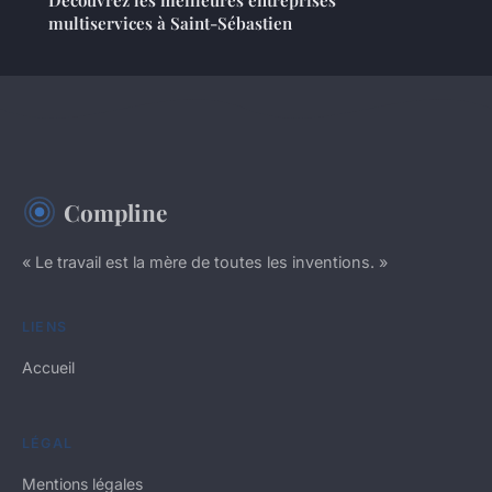
multiservices à Saint-Sébastien
Compline
« Le travail est la mère de toutes les inventions. »
LIENS
Accueil
LÉGAL
Mentions légales