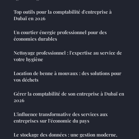
Top outils pour la comptabilité d'entreprise à
Dubaï en 2026
Un courtier énergie professionnel pour des
économies durables
Nettoyage professionnel : l'expertise au service de
votre hygiène
Location de benne à mouvaux : des solutions pour
vos déchets
Gérer la comptabilité de son entreprise à Dubaï en
2026
L'influence transformative des services aux
entreprises sur l'économie du pays
Le stockage des données : une gestion moderne,