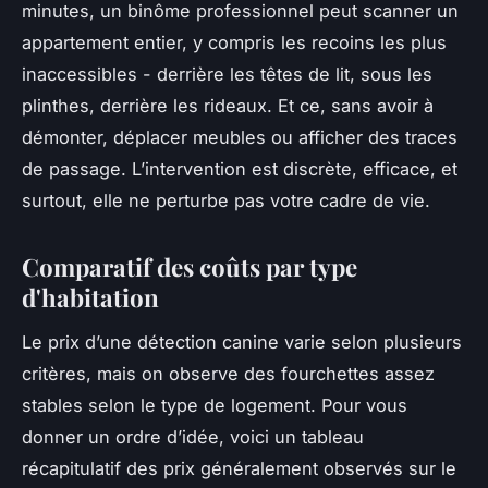
minutes, un binôme professionnel peut scanner un
appartement entier, y compris les recoins les plus
inaccessibles - derrière les têtes de lit, sous les
plinthes, derrière les rideaux. Et ce, sans avoir à
démonter, déplacer meubles ou afficher des traces
de passage. L’intervention est discrète, efficace, et
surtout, elle ne perturbe pas votre cadre de vie.
Comparatif des coûts par type
d'habitation
Le prix d’une détection canine varie selon plusieurs
critères, mais on observe des fourchettes assez
stables selon le type de logement. Pour vous
donner un ordre d’idée, voici un tableau
récapitulatif des prix généralement observés sur le