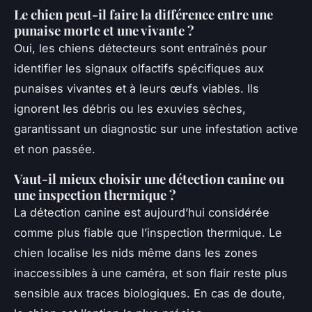
Le chien peut-il faire la différence entre une
punaise morte et une vivante ?
Oui, les chiens détecteurs sont entraînés pour
identifier les signaux olfactifs spécifiques aux
punaises vivantes et à leurs œufs viables. Ils
ignorent les débris ou les exuvies sèches,
garantissant un diagnostic sur une infestation active
et non passée.
Vaut-il mieux choisir une détection canine ou
une inspection thermique ?
La détection canine est aujourd’hui considérée
comme plus fiable que l’inspection thermique. Le
chien localise les nids même dans les zones
inaccessibles à une caméra, et son flair reste plus
sensible aux traces biologiques. En cas de doute,