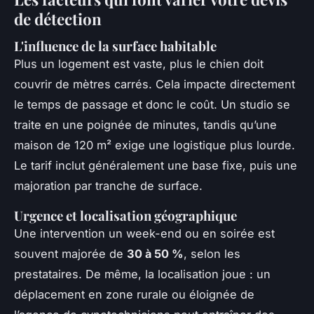
de détection
L'influence de la surface habitable
Plus un logement est vaste, plus le chien doit
couvrir de mètres carrés. Cela impacte directement
le temps de passage et donc le coût. Un studio se
traite en une poignée de minutes, tandis qu’une
maison de 120 m² exige une logistique plus lourde.
Le tarif inclut généralement une base fixe, puis une
majoration par tranche de surface.
Urgence et localisation géographique
Une intervention un week-end ou en soirée est
souvent majorée de
30 à 50 %
, selon les
prestataires. De même, la localisation joue : un
déplacement en zone rurale ou éloignée de