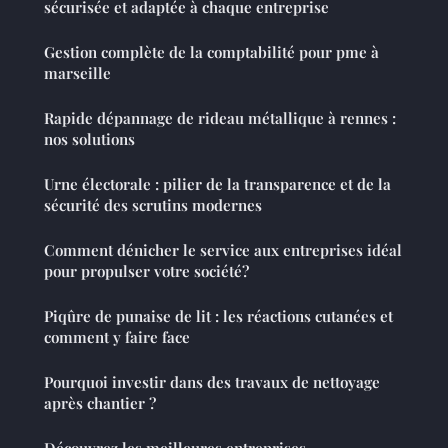
sécurisée et adaptée à chaque entreprise
Gestion complète de la comptabilité pour pme à
marseille
Rapide dépannage de rideau métallique à rennes :
nos solutions
Urne électorale : pilier de la transparence et de la
sécurité des scrutins modernes
Comment dénicher le service aux entreprises idéal
pour propulser votre société?
Piqûre de punaise de lit : les réactions cutanées et
comment y faire face
Pourquoi investir dans des travaux de nettoyage
après chantier ?
Découvrez les meilleures entreprises