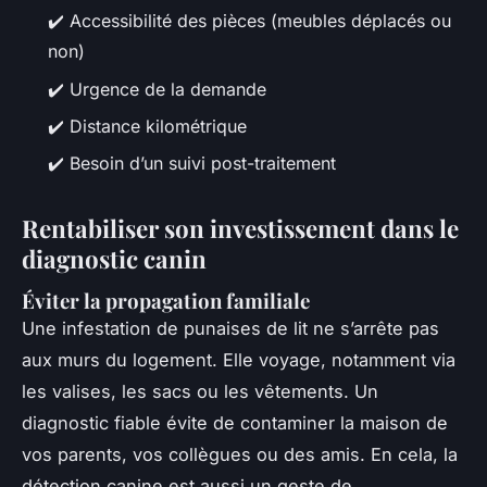
✔️ Accessibilité des pièces (meubles déplacés ou
non)
✔️ Urgence de la demande
✔️ Distance kilométrique
✔️ Besoin d’un suivi post-traitement
Rentabiliser son investissement dans le
diagnostic canin
Éviter la propagation familiale
Une infestation de punaises de lit ne s’arrête pas
aux murs du logement. Elle voyage, notamment via
les valises, les sacs ou les vêtements. Un
diagnostic fiable évite de contaminer la maison de
vos parents, vos collègues ou des amis. En cela, la
détection canine est aussi un geste de