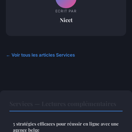
ECRIT PAR
Nicet
← Voir tous les articles Services
Services — Lectures complémentaires
5 stratégies efficaces pour réussir en ligne avec une
agence belge