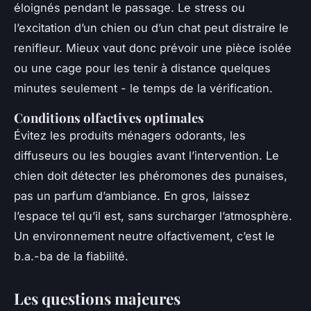
éloignés pendant le passage. Le stress ou
l’excitation d’un chien ou d’un chat peut distraire le
renifleur. Mieux vaut donc prévoir une pièce isolée
ou une cage pour les tenir à distance quelques
minutes seulement - le temps de la vérification.
Conditions olfactives optimales
Évitez les produits ménagers odorants, les
diffuseurs ou les bougies avant l’intervention. Le
chien doit détecter les phéromones des punaises,
pas un parfum d’ambiance. En gros, laissez
l’espace tel qu’il est, sans surcharger l’atmosphère.
Un environnement neutre olfactivement, c’est le
b.a.-ba de la fiabilité.
Les questions majeures