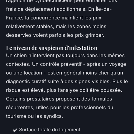
l’agence de cynotechniciens peut entraîner des
frais de déplacement additionnels. En Île-de-
France, la concurrence maintient les prix
relativement stables, mais les zones moins
desservies voient parfois les prix grimper.
Le niveau de suspicion d'infestation
Un chien n’intervient pas toujours dans les mêmes
contextes. Un contrôle préventif - après un voyage
ou une location - est en général moins cher qu’un
diagnostic curatif suite à des signes visibles. Plus le
risque est élevé, plus l’analyse doit être poussée.
Certains prestataires proposent des formules
récurrentes, utiles pour les professionnels du
tourisme ou les syndics.
✔️ Surface totale du logement