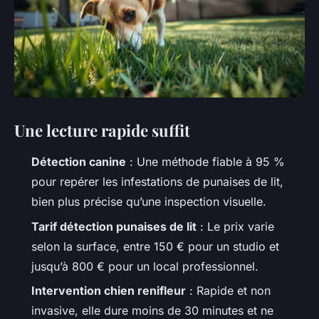
Une lecture rapide suffit
Détection canine
: Une méthode fiable à 95 %
pour repérer les infestations de punaises de lit,
bien plus précise qu’une inspection visuelle.
Tarif détection punaises de lit
: Le prix varie
selon la surface, entre 150 € pour un studio et
jusqu’à 800 € pour un local professionnel.
Intervention chien renifleur
: Rapide et non
invasive, elle dure moins de 30 minutes et ne