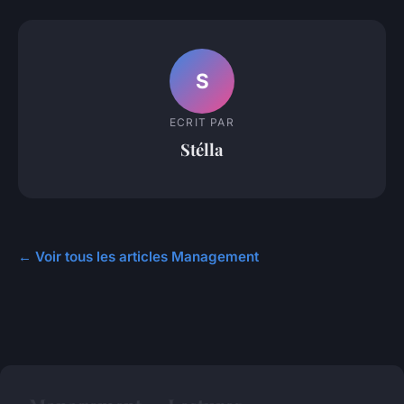
S
ECRIT PAR
Stélla
← Voir tous les articles Management