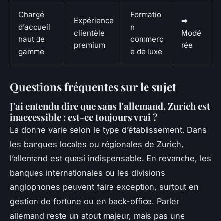
Chargé
Formatio
Expérience
➡️
d’accueil
n
clientèle
Modé
haut de
commerc
premium
rée
gamme
e de luxe
Questions fréquentes sur le sujet
J'ai entendu dire que sans l'allemand, Zurich est
inaccessible : est-ce toujours vrai ?
La donne varie selon le type d’établissement. Dans
les banques locales ou régionales de Zurich,
l’allemand est quasi indispensable. En revanche, les
banques internationales ou les divisions
anglophones peuvent faire exception, surtout en
gestion de fortune ou en back-office. Parler
allemand reste un atout majeur, mais pas une