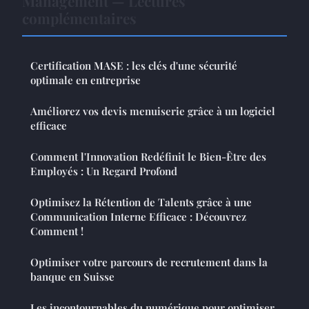
Management — Lectures
complémentaires
Certification MASE : les clés d'une sécurité
optimale en entreprise
Améliorez vos devis menuiserie grâce à un logiciel
efficace
Comment l'Innovation Redéfinit le Bien-Être des
Employés : Un Regard Profond
Optimisez la Rétention de Talents grâce à une
Communication Interne Efficace : Découvrez
Comment !
Optimiser votre parcours de recrutement dans la
banque en Suisse
Les incontournables du numérique pour optimiser