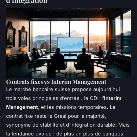
Contrats fixes vs Interim Management
Le marché bancaire suisse propose aujourd’hui
trois voies principales d’entrée : le CDI, l’
Interim
Management
, et les missions temporaires. Le
contrat fixe reste le Graal pour la majorité,
synonyme de stabilité et d’intégration durable. Mais
la tendance évolue : de plus en plus de banques