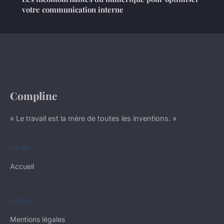
votre communication interne
Compline
« Le travail est la mère de toutes les inventions. »
LIENS
Accueil
LÉGAL
Mentions légales