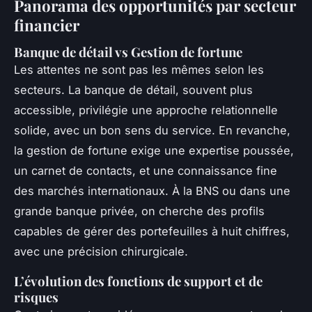
Panorama des opportunités par secteur
financier
Banque de détail vs Gestion de fortune
Les attentes ne sont pas les mêmes selon les
secteurs. La banque de détail, souvent plus
accessible, privilégie une approche relationnelle
solide, avec un bon sens du service. En revanche,
la gestion de fortune exige une expertise poussée,
un carnet de contacts, et une connaissance fine
des marchés internationaux. À la BNS ou dans une
grande banque privée, on cherche des profils
capables de gérer des portefeuilles à huit chiffres,
avec une précision chirurgicale.
L’évolution des fonctions de support et de
risques