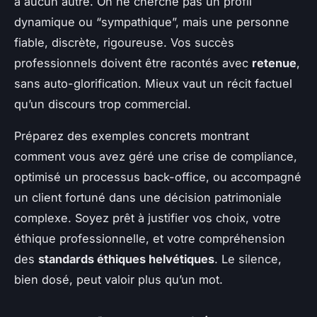
à aucun autre. On ne cherche pas un profil
dynamique ou “sympathique”, mais une personne
fiable, discrète, rigoureuse. Vos succès
professionnels doivent être racontés avec
retenue
,
sans auto-glorification. Mieux vaut un récit factuel
qu’un discours trop commercial.
Préparez des exemples concrets montrant
comment vous avez géré une crise de compliance,
optimisé un processus back-office, ou accompagné
un client fortuné dans une décision patrimoniale
complexe. Soyez prêt à justifier vos choix, votre
éthique professionnelle, et votre compréhension
des
standards éthiques helvétiques
. Le silence,
bien dosé, peut valoir plus qu’un mot.