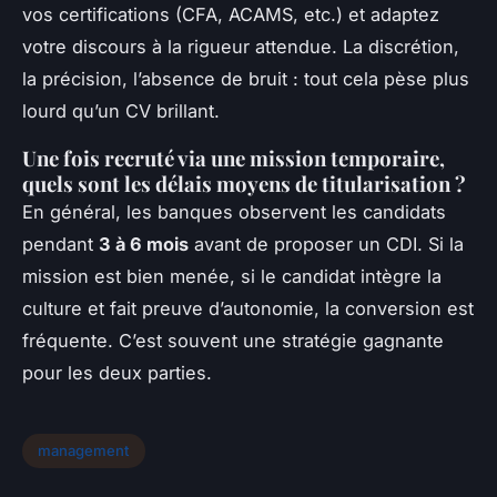
vos certifications (CFA, ACAMS, etc.) et adaptez
votre discours à la rigueur attendue. La discrétion,
la précision, l’absence de bruit : tout cela pèse plus
lourd qu’un CV brillant.
Une fois recruté via une mission temporaire,
quels sont les délais moyens de titularisation ?
En général, les banques observent les candidats
pendant
3 à 6 mois
avant de proposer un CDI. Si la
mission est bien menée, si le candidat intègre la
culture et fait preuve d’autonomie, la conversion est
fréquente. C’est souvent une stratégie gagnante
pour les deux parties.
management