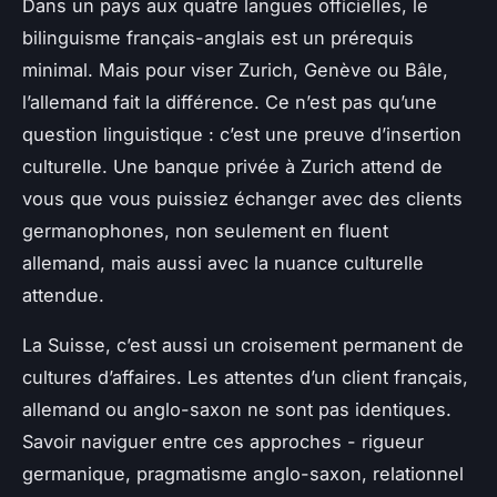
Dans un pays aux quatre langues officielles, le
bilinguisme français-anglais est un prérequis
minimal. Mais pour viser Zurich, Genève ou Bâle,
l’allemand fait la différence. Ce n’est pas qu’une
question linguistique : c’est une preuve d’insertion
culturelle. Une banque privée à Zurich attend de
vous que vous puissiez échanger avec des clients
germanophones, non seulement en fluent
allemand, mais aussi avec la nuance culturelle
attendue.
La Suisse, c’est aussi un croisement permanent de
cultures d’affaires. Les attentes d’un client français,
allemand ou anglo-saxon ne sont pas identiques.
Savoir naviguer entre ces approches - rigueur
germanique, pragmatisme anglo-saxon, relationnel