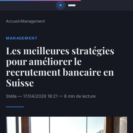
Accueil
›
Management
MANAGEMENT
Les meilleures stratégies
pour améliorer le
recrutement bancaire en
Suisse
Stélla — 17/04/2026 18:21 — 8 min de lecture