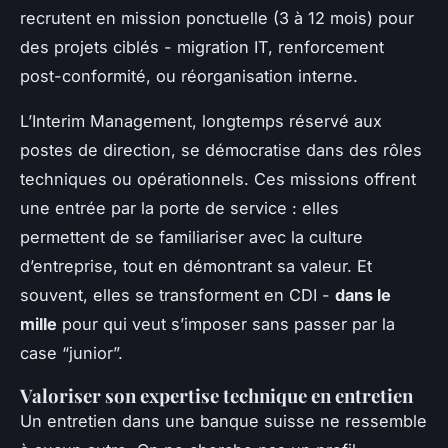
recrutent en mission ponctuelle (3 à 12 mois) pour
des projets ciblés - migration IT, renforcement
post-conformité, ou réorganisation interne.
L’Interim Management, longtemps réservé aux
postes de direction, se démocratise dans des rôles
techniques ou opérationnels. Ces missions offrent
une entrée par la porte de service : elles
permettent de se familiariser avec la culture
d’entreprise, tout en démontrant sa valeur. Et
souvent, elles se transforment en CDI -
dans le
mille
pour qui veut s’imposer sans passer par la
case “junior”.
Valoriser son expertise technique en entretien
Un entretien dans une banque suisse ne ressemble