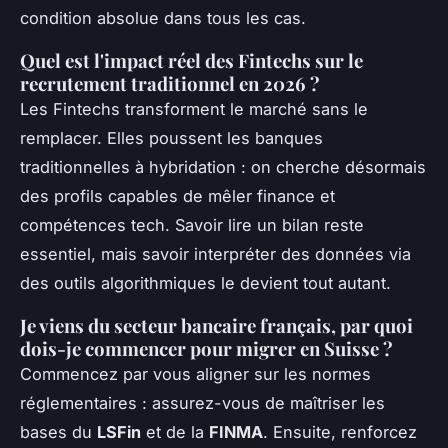
condition absolue dans tous les cas.
Quel est l'impact réel des Fintechs sur le
recrutement traditionnel en 2026 ?
Les Fintechs transforment le marché sans le
remplacer. Elles poussent les banques
traditionnelles à hybridation : on cherche désormais
des profils capables de mêler finance et
compétences tech. Savoir lire un bilan reste
essentiel, mais savoir interpréter des données via
des outils algorithmiques le devient tout autant.
Je viens du secteur bancaire français, par quoi
dois-je commencer pour migrer en Suisse ?
Commencez par vous aligner sur les normes
réglementaires : assurez-vous de maîtriser les
bases du
LSFin
et de la
FINMA
. Ensuite, renforcez