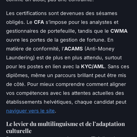
Les certifications sont devenues des sésames
obligés. Le
CFA
s’impose pour les analystes et
gestionnaires de portefeuille, tandis que le
CWMA
ouvre les portes de la gestion de fortune. En
matière de conformité, l’
ACAMS
(Anti-Money
Laundering) est de plus en plus attendu, surtout
pour les postes en lien avec la
KYC/AML
. Sans ces
diplômes, même un parcours brillant peut être mis
de côté. Pour mieux comprendre comment aligner
vos compétences avec les attentes actuelles des
établissements helvétiques, chaque candidat peut
naviguer vers le site
.
Le levier du multilinguisme et de l’adaptation
culturelle