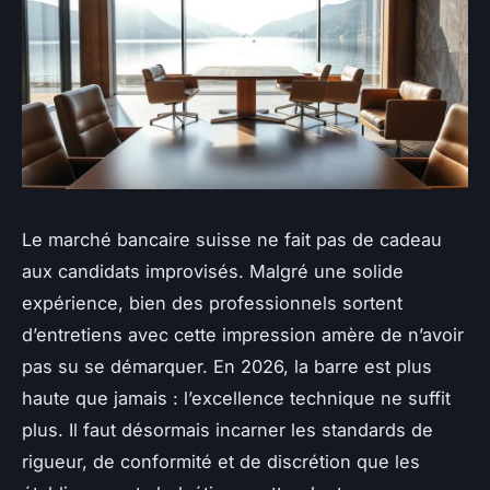
Le marché bancaire suisse ne fait pas de cadeau
aux candidats improvisés. Malgré une solide
expérience, bien des professionnels sortent
d’entretiens avec cette impression amère de n’avoir
pas su se démarquer. En 2026, la barre est plus
haute que jamais : l’excellence technique ne suffit
plus. Il faut désormais incarner les standards de
rigueur, de conformité et de discrétion que les