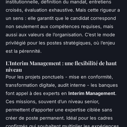
institutionnelle, définition du mandat, entretiens
croisés, évaluation exhaustive. Mais cette rigueur a
un sens : elle garantit que le candidat correspond
non seulement aux compétences requises, mais
aussi aux valeurs de l’organisation. C’est le mode
privilégié pour les postes stratégiques, où l’enjeu
est la pérennité.
L'Interim Management : une flexibilité de haut
niveau
Pour les projets ponctuels - mise en conformité,
transformation digitale, audit interne - les banques
font appel à des experts en
Interim Management
.
Ces missions, souvent d’un niveau senior,
permettent d’apporter une expertise ciblée sans
créer de poste permanent. Idéal pour les cadres
confirmés qui souhaitent multiplier les expériences