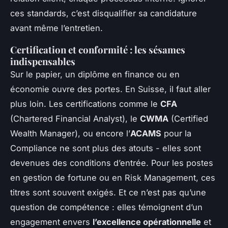
ces standards, c’est disqualifier sa candidature
avant même l’entretien.
Certification et conformité : les sésames
indispensables
Sur le papier, un diplôme en finance ou en
économie ouvre des portes. En Suisse, il faut aller
plus loin. Les certifications comme le
CFA
(Chartered Financial Analyst), le
CWMA
(Certified
Wealth Manager), ou encore l’
ACAMS
pour la
Compliance ne sont plus des atouts - elles sont
devenues des conditions d’entrée. Pour les postes
en gestion de fortune ou en Risk Management, ces
titres sont souvent exigés. Et ce n’est pas qu’une
question de compétence : elles témoignent d’un
engagement envers
l’excellence opérationnelle
et