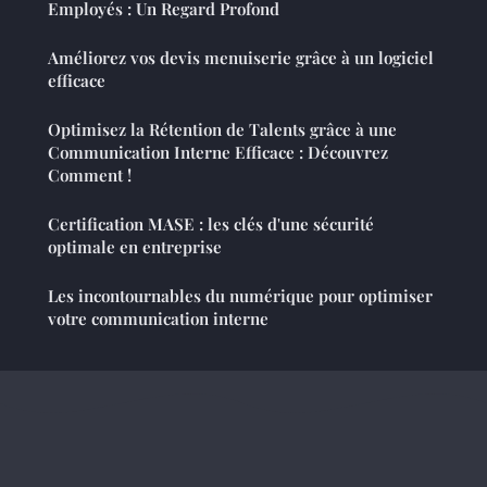
Employés : Un Regard Profond
Améliorez vos devis menuiserie grâce à un logiciel
efficace
Optimisez la Rétention de Talents grâce à une
Communication Interne Efficace : Découvrez
Comment !
Certification MASE : les clés d'une sécurité
optimale en entreprise
Les incontournables du numérique pour optimiser
votre communication interne