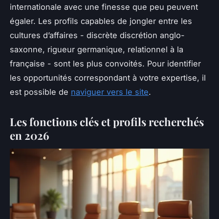
internationale avec une finesse que peu peuvent
égaler. Les profils capables de jongler entre les
cultures d’affaires - discrète discrétion anglo-
saxonne, rigueur germanique, relationnel à la
française - sont les plus convoités. Pour identifier
les opportunités correspondant à votre expertise, il
est possible de
naviguer vers le site
.
Les fonctions clés et profils recherchés
en 2026