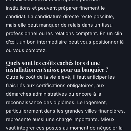
institutions et peuvent préparer finement le
candidat. La candidature directe reste possible,
mais elle peut manquer de relais dans un tissu
professionnel où les relations comptent. En un clin
d’œil, un bon intermédiaire peut vous positionner là
où vous comptez.
Quels sont les coûts cachés lors d'une
installation en Suisse pour un banquier ?
Outre le coût de la vie élevé, il faut anticiper les
frais liés aux certifications obligatoires, aux
démarches administratives ou encore à la
reconnaissance des diplômes. Le logement,
particulièrement dans les grandes villes financières,
représente aussi une charge importante. Mieux
vaut intégrer ces postes au moment de négocier la