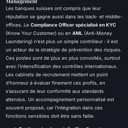
Management
Les banques suisses ont compris que leur
réputation se gagne aussi dans les back- et middle-
offices. Le
Compliance Officer spécialisé en KYC
(Know Your Customer) ou en
AML
(Anti-Money
Laundering) n’est plus un simple contrôleur : il est
un acteur de la stratégie de prévention des risques.
Ces postes sont de plus en plus convoités, surtout
avec l’intensification des contrôles internationaux.
Les cabinets de recrutement mettent un point
d’honneur à évaluer finement ces profils, en
s’assurant de leur conformité aux standards
attendus. Un accompagnement personnalisé est
souvent proposé, car l’intégration dans ces
fonctions sensibles doit être sans faille.