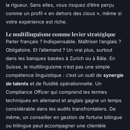
la rigueur. Sans elles, vous risquez d’être perçu
comme un profil « en dehors des clous », même si
votre expérience est riche.
Le multilinguisme comme levier stratégique
Parler français ? Indispensable. Maîtriser l’anglais ?
Obligatoire. Et l’allemand ? Un vrai plus, surtout
dans les banques basées à Zurich ou à Bâle. En
Suisse, le multilinguisme n’est pas une simple
compétence linguistique : c’est un outil de
synergie
de talents
et de fluidité opérationnelle. Un
Compliance Officer qui comprend les termes
techniques en allemand et anglais gagne un temps
considérable dans les audits transfrontaliers. De
même, un conseiller en gestion de fortune bilingue
ou trilingue peut accompagner une clientèle