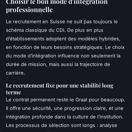
Choisir le bon mode d'intégration
professionnelle
Le recrutement en Suisse ne suit pas toujours le
schéma classique du CDI. De plus en plus
d’établissements adoptent des modèles hybrides,
en fonction de leurs besoins stratégiques. Le choix
du mode d’intégration influence non seulement la
durée de mission, mais aussi la trajectoire de
carrière.
Le recrutement fixe pour une stabilité long
terme
Le contrat permanent reste le Graal pour beaucoup.
Il offre une sécurité, une progression claire, et une
intégration profonde dans la culture de l’institution.
Les processus de sélection sont longs : analyse