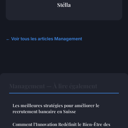
Stélla
← Voir tous les articles Management
Management — À lire également
Les meilleures stratégies pour améliorer le
recrutement bancaire en Suisse
Comment l'Innovation Redéfinit le Bien-Être des