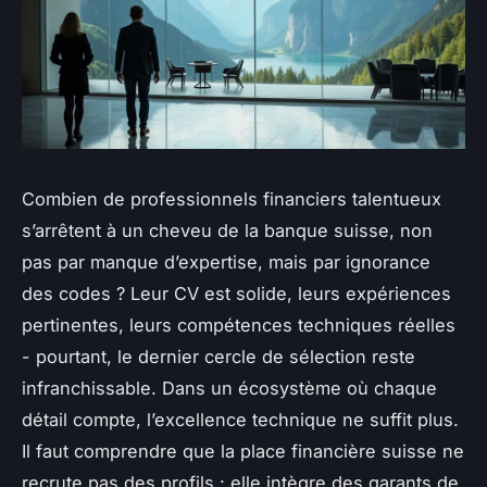
Combien de professionnels financiers talentueux
s’arrêtent à un cheveu de la banque suisse, non
pas par manque d’expertise, mais par ignorance
des codes ? Leur CV est solide, leurs expériences
pertinentes, leurs compétences techniques réelles
- pourtant, le dernier cercle de sélection reste
infranchissable. Dans un écosystème où chaque
détail compte, l’excellence technique ne suffit plus.
Il faut comprendre que la place financière suisse ne
recrute pas des profils : elle intègre des garants de