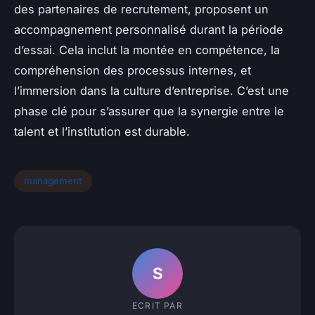
des partenaires de recrutement, proposent un
accompagnement personnalisé durant la période
d’essai. Cela inclut la montée en compétence, la
compréhension des processus internes, et
l’immersion dans la culture d’entreprise. C’est une
phase clé pour s’assurer que la synergie entre le
talent et l’institution est durable.
management
S
ECRIT PAR