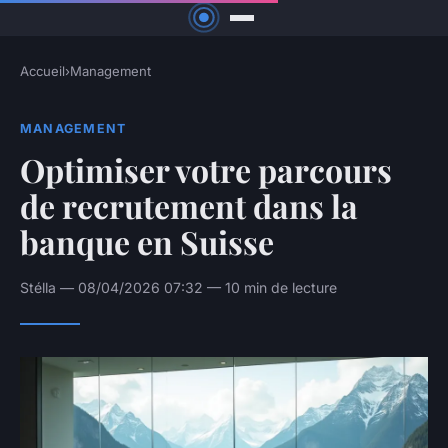
Accueil
›
Management
MANAGEMENT
Optimiser votre parcours
de recrutement dans la
banque en Suisse
Stélla — 08/04/2026 07:32 — 10 min de lecture