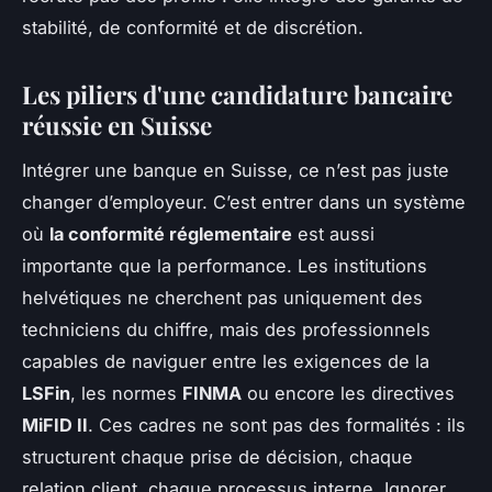
stabilité, de conformité et de discrétion.
Les piliers d'une candidature bancaire
réussie en Suisse
Intégrer une banque en Suisse, ce n’est pas juste
changer d’employeur. C’est entrer dans un système
où
la conformité réglementaire
est aussi
importante que la performance. Les institutions
helvétiques ne cherchent pas uniquement des
techniciens du chiffre, mais des professionnels
capables de naviguer entre les exigences de la
LSFin
, les normes
FINMA
ou encore les directives
MiFID II
. Ces cadres ne sont pas des formalités : ils
structurent chaque prise de décision, chaque
relation client, chaque processus interne. Ignorer