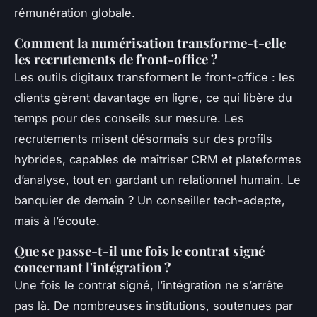
rémunération globale.
Comment la numérisation transforme-t-elle
les recrutements de front-office ?
Les outils digitaux transforment le front-office : les
clients gèrent davantage en ligne, ce qui libère du
temps pour des conseils sur mesure. Les
recrutements misent désormais sur des profils
hybrides, capables de maîtriser CRM et plateformes
d’analyse, tout en gardant un relationnel humain. Le
banquier de demain ? Un conseiller tech-adepte,
mais à l’écoute.
Que se passe-t-il une fois le contrat signé
concernant l'intégration ?
Une fois le contrat signé, l’intégration ne s’arrête
pas là. De nombreuses institutions, soutenues par