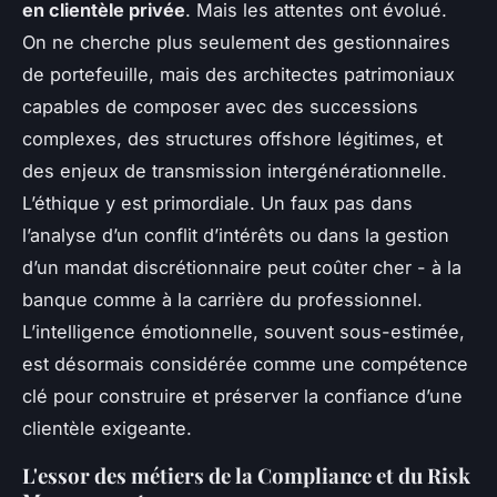
en clientèle privée
. Mais les attentes ont évolué.
On ne cherche plus seulement des gestionnaires
de portefeuille, mais des architectes patrimoniaux
capables de composer avec des successions
complexes, des structures offshore légitimes, et
des enjeux de transmission intergénérationnelle.
L’éthique y est primordiale. Un faux pas dans
l’analyse d’un conflit d’intérêts ou dans la gestion
d’un mandat discrétionnaire peut coûter cher - à la
banque comme à la carrière du professionnel.
L’intelligence émotionnelle, souvent sous-estimée,
est désormais considérée comme une compétence
clé pour construire et préserver la confiance d’une
clientèle exigeante.
L'essor des métiers de la Compliance et du Risk