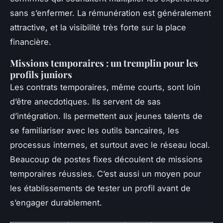
sans s’enfermer. La rémunération est généralement
attractive, et la visibilité très forte sur la place
financière.
Missions temporaires : un tremplin pour les
profils juniors
Les contrats temporaires, même courts, sont loin
d’être anecdotiques. Ils servent de sas
d’intégration. Ils permettent aux jeunes talents de
se familiariser avec les outils bancaires, les
processus internes, et surtout avec le réseau local.
Beaucoup de postes fixes découlent de missions
temporaires réussies. C’est aussi un moyen pour
les établissements de tester un profil avant de
s’engager durablement.