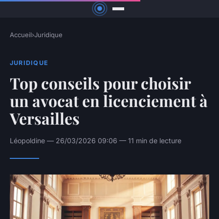
Accueil
›
Juridique
JURIDIQUE
Top conseils pour choisir
un avocat en licenciement à
Versailles
Léopoldine — 26/03/2026 09:06 — 11 min de lecture