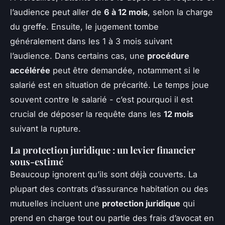
l’audience peut aller de
6 à 12 mois
, selon la charge
du greffe. Ensuite, le jugement tombe
généralement dans les 1 à 3 mois suivant
l’audience. Dans certains cas, une
procédure
accélérée
peut être demandée, notamment si le
salarié est en situation de précarité. Le temps joue
souvent contre le salarié - c’est pourquoi il est
crucial de déposer la requête dans les
12 mois
suivant la rupture.
La protection juridique : un levier financier
sous-estimé
Beaucoup ignorent qu’ils sont déjà couverts. La
plupart des contrats d’assurance habitation ou des
mutuelles incluent une
protection juridique
qui
prend en charge tout ou partie des frais d’avocat en