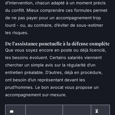
d’intervention, chacun adapté à un moment précis
du conflit. Mieux comprendre ces formules permet
de ne pas payer pour un accompagnement trop
lourd - ou, au contraire, d’éviter de sous-estimer
les risques.
De l'assistance ponctuelle à la défense complète
Que vous soyez encore en poste ou déjà licencié,
les besoins évoluent. Certains salariés viennent
chercher un simple avis sur la régularité d’un
entretien préalable. D’autres, déjà en procédure,
ont besoin d’un représentant devant les
prud’hommes. Le bon avocat vous propose un
accompagnement sur-mesure.
💼
⏳