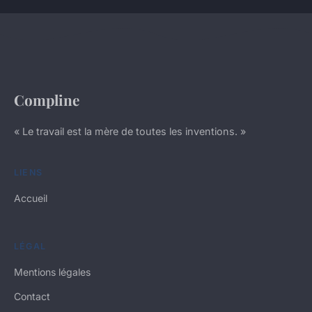
Compline
« Le travail est la mère de toutes les inventions. »
LIENS
Accueil
LÉGAL
Mentions légales
Contact