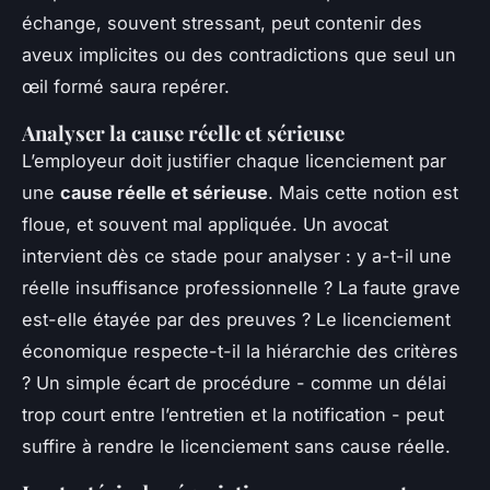
échange, souvent stressant, peut contenir des
aveux implicites ou des contradictions que seul un
œil formé saura repérer.
Analyser la cause réelle et sérieuse
L’employeur doit justifier chaque licenciement par
une
cause réelle et sérieuse
. Mais cette notion est
floue, et souvent mal appliquée. Un avocat
intervient dès ce stade pour analyser : y a-t-il une
réelle insuffisance professionnelle ? La faute grave
est-elle étayée par des preuves ? Le licenciement
économique respecte-t-il la hiérarchie des critères
? Un simple écart de procédure - comme un délai
trop court entre l’entretien et la notification - peut
suffire à rendre le licenciement sans cause réelle.