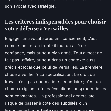
son avocat avec stratégie.
Les critères indispensables pour choisir
votre défense à Versailles
Engager un avocat après un licenciement, c’est
comme monter au front : il faut un allié de
confiance, mais surtout bien armé. Tout avocat ne
fait pas l’affaire, surtout dans un contexte aussi
précis et local que celui de Versailles. La première
chose à vérifier ? La spécialisation. Le droit du
travail n’est pas une matière secondaire ; c’est un
champ exigeant, où les évolutions jurisprudentielles
sont constantes. Un professionnel généraliste
risque de passer à côté des subtilités d’un
licenciement pour
faute grave
ou d’une
cause