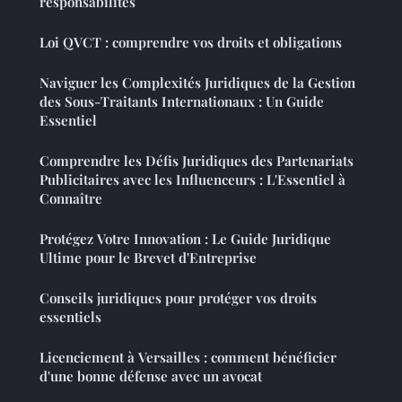
responsabilités
Loi QVCT : comprendre vos droits et obligations
Naviguer les Complexités Juridiques de la Gestion
des Sous-Traitants Internationaux : Un Guide
Essentiel
Comprendre les Défis Juridiques des Partenariats
Publicitaires avec les Influenceurs : L'Essentiel à
Connaître
Protégez Votre Innovation : Le Guide Juridique
Ultime pour le Brevet d'Entreprise
Conseils juridiques pour protéger vos droits
essentiels
Licenciement à Versailles : comment bénéficier
d'une bonne défense avec un avocat