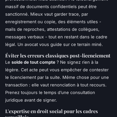
massif de documents confidentiels peut être
sanctionné. Mieux vaut garder trace, par
enregistrement ou copie, des éléments utiles -
mails de reproches, attestations de collègues,
messages verbaux - tout en restant dans le cadre
légal. Un avocat vous guide sur ce terrain miné.
Éviter les erreurs classiques post-licenciement
Le
solde de tout compte
? Ne signez rien à la
légère. Cet acte peut vous empêcher de contester
le licenciement par la suite. Même chose pour une
transaction : elle vaut renonciation à tout recours.
Prenez toujours le temps d’une consultation
juridique avant de signer.
L'expertise en droit social pour les cadres