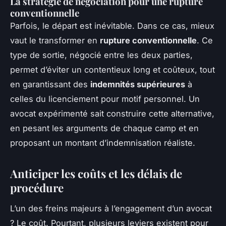
La stratégie de négociation pour une rupture
conventionnelle
Parfois, le départ est inévitable. Dans ce cas, mieux
vaut le transformer en
rupture conventionnelle
. Ce
type de sortie, négocié entre les deux parties,
permet d’éviter un contentieux long et coûteux, tout
en garantissant des
indemnités supérieures
à
celles du licenciement pour motif personnel. Un
avocat expérimenté sait construire cette alternative,
en pesant les arguments de chaque camp et en
proposant un montant d’indemnisation réaliste.
Anticiper les coûts et les délais de
procédure
L’un des freins majeurs à l’engagement d’un avocat
? Le coût. Pourtant, plusieurs leviers existent pour