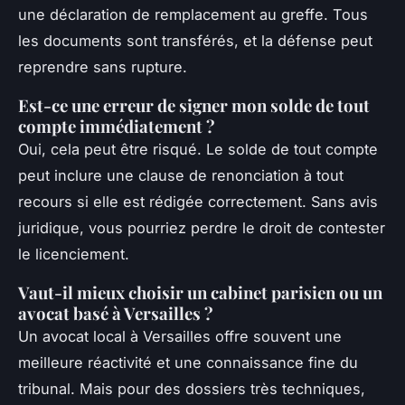
une déclaration de remplacement au greffe. Tous
les documents sont transférés, et la défense peut
reprendre sans rupture.
Est-ce une erreur de signer mon solde de tout
compte immédiatement ?
Oui, cela peut être risqué. Le solde de tout compte
peut inclure une clause de renonciation à tout
recours si elle est rédigée correctement. Sans avis
juridique, vous pourriez perdre le droit de contester
le licenciement.
Vaut-il mieux choisir un cabinet parisien ou un
avocat basé à Versailles ?
Un avocat local à Versailles offre souvent une
meilleure réactivité et une connaissance fine du
tribunal. Mais pour des dossiers très techniques,