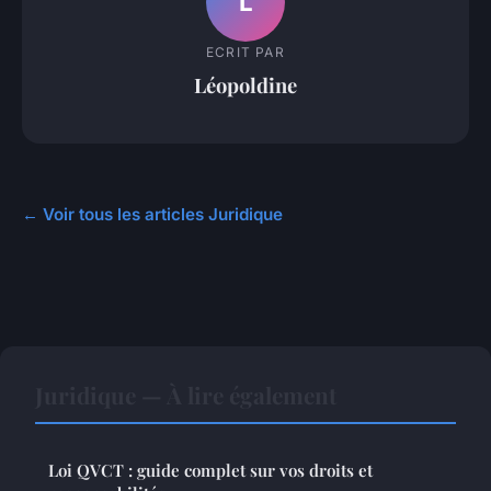
L
ECRIT PAR
Léopoldine
← Voir tous les articles Juridique
Juridique — À lire également
Loi QVCT : guide complet sur vos droits et