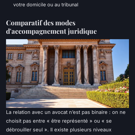
votre domicile ou au tribunal
Comparatif des modes
d'accompagnement juridique
La relation avec un avocat n’est pas binaire : on ne
choisit pas entre « être représenté » ou « se
débrouiller seul ». Il existe plusieurs niveaux