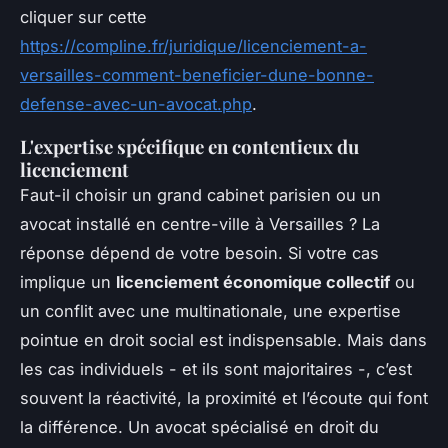
cliquer sur cette
https://compline.fr/juridique/licenciement-a-
versailles-comment-beneficier-dune-bonne-
defense-avec-un-avocat.php
.
L'expertise spécifique en contentieux du
licenciement
Faut-il choisir un grand cabinet parisien ou un
avocat installé en centre-ville à Versailles ? La
réponse dépend de votre besoin. Si votre cas
implique un
licenciement économique collectif
ou
un conflit avec une multinationale, une expertise
pointue en droit social est indispensable. Mais dans
les cas individuels - et ils sont majoritaires -, c’est
souvent la réactivité, la proximité et l’écoute qui font
la différence. Un avocat spécialisé en droit du