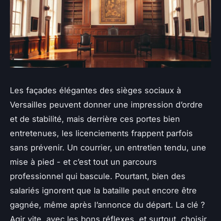
Les façades élégantes des sièges sociaux à
Versailles peuvent donner une impression d’ordre
et de stabilité, mais derrière ces portes bien
entretenues, les licenciements frappent parfois
sans prévenir. Un courrier, un entretien tendu, une
mise à pied - et c’est tout un parcours
professionnel qui bascule. Pourtant, bien des
salariés ignorent que la bataille peut encore être
gagnée, même après l’annonce du départ. La clé ?
Agir vite, avec les bons réflexes, et surtout, choisir