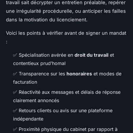
travail sait décrypter un entretien préalable, repérer
une irrégularité procédurelle, ou anticiper les failles
dans la motivation du licenciement.
Voici les points à vérifier avant de signer un mandat
:
✅ Spécialisation avérée en
droit du travail
et
contentieux prud’homal
✅ Transparence sur les
honoraires
et modes de
facturation
✅ Réactivité aux messages et délais de réponse
clairement annoncés
✅ Retours clients ou avis sur une plateforme
indépendante
✅ Proximité physique du cabinet par rapport à