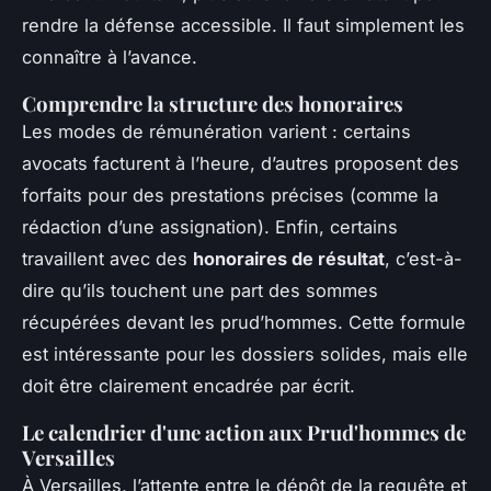
rendre la défense accessible. Il faut simplement les
connaître à l’avance.
Comprendre la structure des honoraires
Les modes de rémunération varient : certains
avocats facturent à l’heure, d’autres proposent des
forfaits pour des prestations précises (comme la
rédaction d’une assignation). Enfin, certains
travaillent avec des
honoraires de résultat
, c’est-à-
dire qu’ils touchent une part des sommes
récupérées devant les prud’hommes. Cette formule
est intéressante pour les dossiers solides, mais elle
doit être clairement encadrée par écrit.
Le calendrier d'une action aux Prud'hommes de
Versailles
À Versailles, l’attente entre le dépôt de la requête et