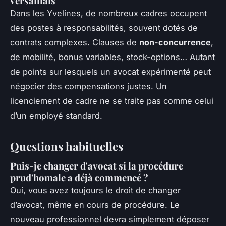
versaillais
Dans les Yvelines, de nombreux cadres occupent
des postes à responsabilités, souvent dotés de
contrats complexes. Clauses de
non-concurrence
,
de mobilité, bonus variables, stock-options… Autant
de points sur lesquels un avocat expérimenté peut
négocier des compensations justes. Un
licenciement de cadre ne se traite pas comme celui
d’un employé standard.
Questions habituelles
Puis-je changer d'avocat si la procédure
prud'homale a déjà commencé ?
Oui, vous avez toujours le droit de changer
d’avocat, même en cours de procédure. Le
nouveau professionnel devra simplement déposer