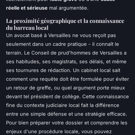
réelle et sérieuse
mal argumentée.
La proximité géographique et la connaissance
du barreau local
Un avocat basé à Versailles ne vous reçoit pas
seulement dans un cadre pratique - il connaît le
terrain. Le Conseil de prud'hommes de Versailles a
ses habitudes, ses magistrats, ses délais, et même
ses tournures de rédaction. Un cabinet local sait
comment une requête doit être formulée pour éviter
un retour de greffe, ou quel argument porte mieux
devant tel président de collège. Cette connaissance
fine du contexte judiciaire local fait la différence
entre une simple défense et une stratégie efficace.
Pour bien préparer votre dossier et comprendre les
enjeux d'une procédure locale, vous pouvez