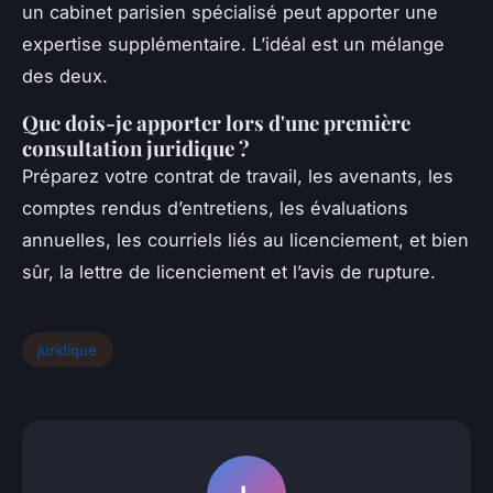
un cabinet parisien spécialisé peut apporter une
expertise supplémentaire. L’idéal est un mélange
des deux.
Que dois-je apporter lors d'une première
consultation juridique ?
Préparez votre contrat de travail, les avenants, les
comptes rendus d’entretiens, les évaluations
annuelles, les courriels liés au licenciement, et bien
sûr, la lettre de licenciement et l’avis de rupture.
juridique