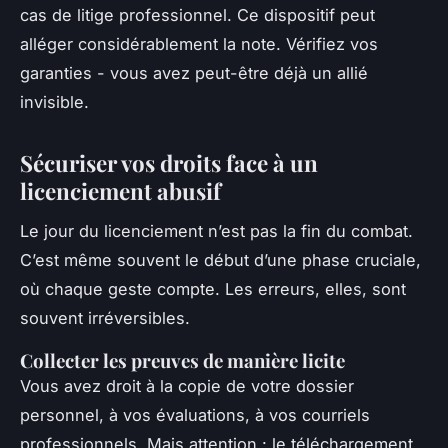
cas de litige professionnel. Ce dispositif peut
alléger considérablement la note. Vérifiez vos
garanties - vous avez peut-être déjà un allié
invisible.
Sécuriser vos droits face à un
licenciement abusif
Le jour du licenciement n’est pas la fin du combat.
C’est même souvent le début d’une phase cruciale,
où chaque geste compte. Les erreurs, elles, sont
souvent irréversibles.
Collecter les preuves de manière licite
Vous avez droit à la copie de votre dossier
personnel, à vos évaluations, à vos courriels
professionnels. Mais attention : le téléchargement