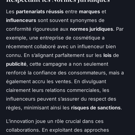
Les
partenariats réussis
entre
marques
et
influenceurs
sont souvent synonymes de
conformité rigoureuse aux
normes juridiques
. Par
exemple, une entreprise de cosmétique a
récemment collaboré avec un influenceur bien
connu. En s’alignant parfaitement sur les
lois
de
publicité
, cette campagne a non seulement
renforcé la confiance des consommateurs, mais a
également accru les ventes. En divulguant
clairement leurs relations commerciales, les
influenceurs peuvent s’assurer du respect des
règles, minimisant ainsi les
risques de sanctions
.
L’innovation joue un rôle crucial dans ces
collaborations. En exploitant des approches