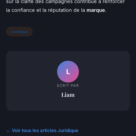
sur la clarté des campagnes contribue à renforcer
la confiance et la réputation de la
marque
.
Juridique
L
ECRIT PAR
Liam
← Voir tous les articles Juridique