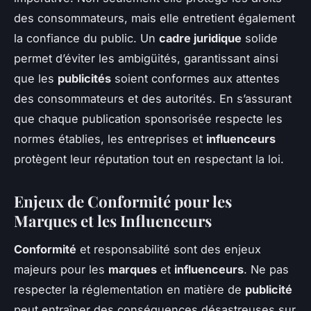
des consommateurs, mais elle entretient également
la confiance du public. Un
cadre juridique
solide
permet d’éviter les ambigüités, garantissant ainsi
que les
publicités
soient conformes aux attentes
des consommateurs et des autorités. En s’assurant
que chaque publication sponsorisée respecte les
normes établies, les entreprises et
influenceurs
protègent leur réputation tout en respectant la loi.
Enjeux de Conformité pour les
Marques et les Influenceurs
Conformité
et responsabilité sont des enjeux
majeurs pour les
marques
et
influenceurs
. Ne pas
respecter la réglementation en matière de
publicité
peut entraîner des conséquences désastreuses sur