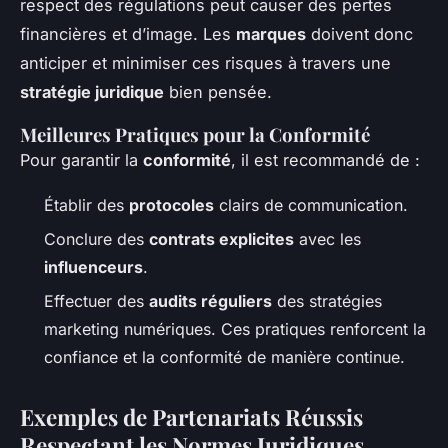
respect des régulations peut causer des pertes
financières et d’image. Les
marques
doivent donc
anticiper et minimiser ces risques à travers une
stratégie juridique
bien pensée.
Meilleures Pratiques pour la Conformité
Pour garantir la
conformité
, il est recommandé de :
Établir des
protocoles
clairs de communication.
Conclure des
contrats explicites
avec les
influenceurs
.
Effectuer des
audits réguliers
des stratégies
marketing numériques. Ces pratiques renforcent la
confiance et la conformité de manière continue.
Exemples de Partenariats Réussis
Respectant les Normes Juridiques