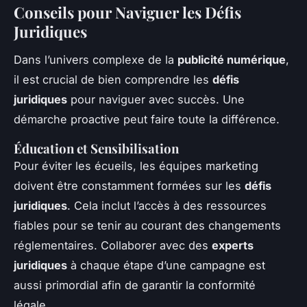
Conseils pour Naviguer les Défis
Juridiques
Dans l’univers complexe de la
publicité numérique
,
il est crucial de bien comprendre les
défis
juridiques
pour naviguer avec succès. Une
démarche proactive peut faire toute la différence.
Éducation et Sensibilisation
Pour éviter les écueils, les équipes marketing
doivent être constamment formées sur les
défis
juridiques
. Cela inclut l’accès à des ressources
fiables pour se tenir au courant des changements
réglementaires. Collaborer avec des
experts
juridiques
à chaque étape d’une campagne est
aussi primordial afin de garantir la conformité
légale.