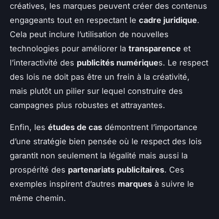
créatives, les marques peuvent créer des contenus
engageants tout en respectant le
cadre juridique
.
Cela peut inclure l’utilisation de nouvelles
technologies pour améliorer la
transparence
et
l’interactivité des
publicités numérique
s. Le respect
des lois ne doit pas être un frein à la créativité,
mais plutôt un pilier sur lequel construire des
campagnes plus robustes et attrayantes.
Enfin, les
études de cas
démontrent l’importance
d’une stratégie bien pensée où le respect des lois
garantit non seulement la légalité mais aussi la
prospérité des
partenariats publicitaires
. Ces
exemples inspirent d’autres
marques
à suivre le
même chemin.