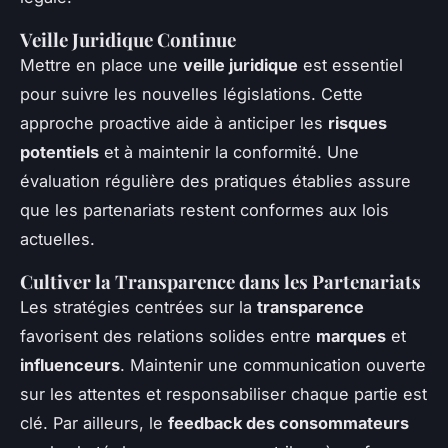
Veille Juridique Continue
Mettre en place une
veille juridique
est essentiel
pour suivre les nouvelles législations. Cette
approche proactive aide à anticiper les
risques
potentiels
et à maintenir la conformité. Une
évaluation régulière des pratiques établies assure
que les partenariats restent conformes aux lois
actuelles.
Cultiver la Transparence dans les Partenariats
Les stratégies centrées sur la
transparence
favorisent des relations solides entre
marques
et
influenceurs
. Maintenir une communication ouverte
sur les attentes et responsabiliser chaque partie est
clé. Par ailleurs, le
feedback des consommateurs