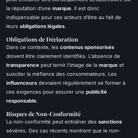
la réputation d’une
marque
. Il est donc
indispensable pour ces acteurs d’être au fait de
leurs
obligations légales
.
Obligations de Déclaration
Dans ce contexte, les
contenus sponsorisés
doivent être clairement identifiés. L’absence de
transparence
peut ternir l’image de la
marque
et
susciter la méfiance des consommateurs. Les
influenceurs
devraient régulièrement se former à
ces exigences pour assurer une
publicité
responsable
.
Risques de Non-Conformité
La non-conformité peut entraîner des
sanctions
sévères. Des cas récents montrent que le non-