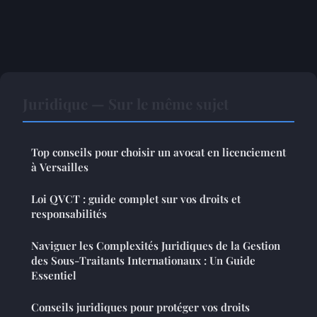
Juridique — Sur le même sujet
Top conseils pour choisir un avocat en licenciement
à Versailles
Loi QVCT : guide complet sur vos droits et
responsabilités
Naviguer les Complexités Juridiques de la Gestion
des Sous-Traitants Internationaux : Un Guide
Essentiel
Conseils juridiques pour protéger vos droits