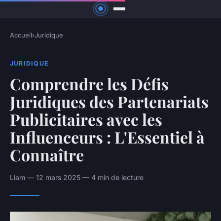
Accueil
›
Juridique
JURIDIQUE
Comprendre les Défis
Juridiques des Partenariats
Publicitaires avec les
Influenceurs : L'Essentiel à
Connaître
Liam — 12 mars 2025 — 4 min de lecture