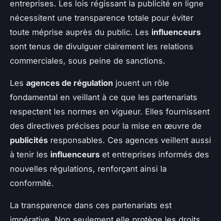
entreprises. Les lois régissant la publicité en ligne
nécessitent une transparence totale pour éviter
toute méprise auprès du public. Les
influenceurs
sont tenus de divulguer clairement les relations
commerciales, sous peine de sanctions.
Les
agences de régulation
jouent un rôle
fondamental en veillant à ce que les partenariats
respectent les normes en vigueur. Elles fournissent
des directives précises pour la mise en œuvre de
publicités
responsables. Ces agences veillent aussi
à tenir les
influenceurs
et entreprises informés des
nouvelles régulations, renforçant ainsi la
conformité.
La transparence dans ces partenariats est
impérative. Non seulement elle protège les droits