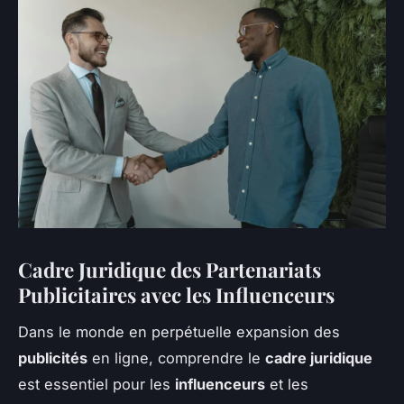
Cadre Juridique des Partenariats
Publicitaires avec les Influenceurs
Dans le monde en perpétuelle expansion des
publicités
en ligne, comprendre le
cadre juridique
est essentiel pour les
influenceurs
et les