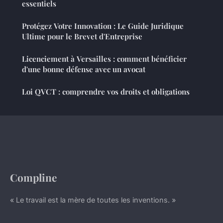
essentiels
Protégez Votre Innovation : Le Guide Juridique
Ultime pour le Brevet d'Entreprise
Licenciement à Versailles : comment bénéficier
d'une bonne défense avec un avocat
Loi QVCT : comprendre vos droits et obligations
Compline
« Le travail est la mère de toutes les inventions. »