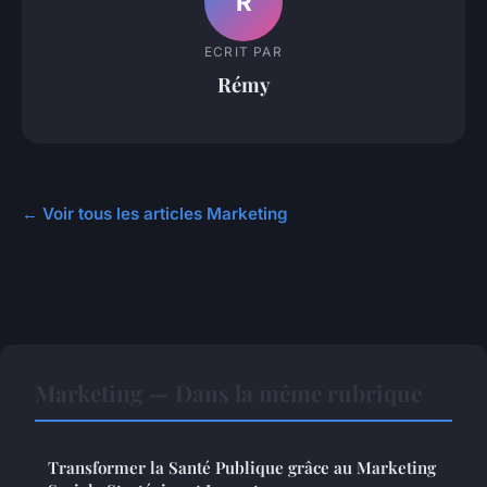
R
ECRIT PAR
Rémy
← Voir tous les articles Marketing
Marketing — Dans la même rubrique
Transformer la Santé Publique grâce au Marketing