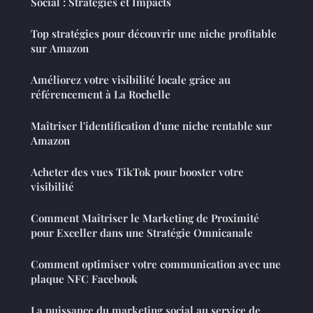
Social : Stratégies et Impacts
Top stratégies pour découvrir une niche profitable
sur Amazon
Améliorez votre visibilité locale grâce au
référencement à La Rochelle
Maîtriser l'identification d'une niche rentable sur
Amazon
Acheter des vues TikTok pour booster votre
visibilité
Comment Maîtriser le Marketing de Proximité
pour Exceller dans une Stratégie Omnicanale
Comment optimiser votre communication avec une
plaque NFC Facebook
La puissance du marketing social au service de