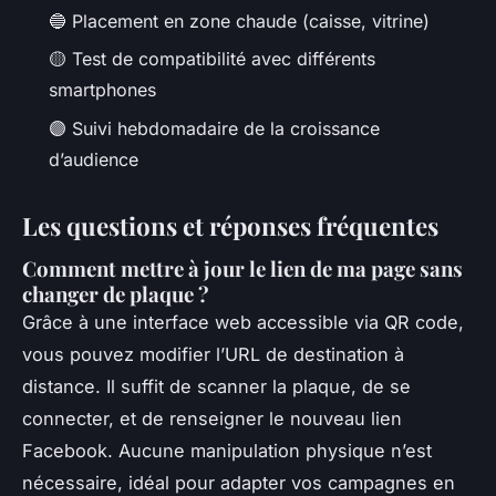
🔵 Placement en zone chaude (caisse, vitrine)
🟡 Test de compatibilité avec différents
smartphones
🟣 Suivi hebdomadaire de la croissance
d’audience
Les questions et réponses fréquentes
Comment mettre à jour le lien de ma page sans
changer de plaque ?
Grâce à une interface web accessible via QR code,
vous pouvez modifier l’URL de destination à
distance. Il suffit de scanner la plaque, de se
connecter, et de renseigner le nouveau lien
Facebook. Aucune manipulation physique n’est
nécessaire, idéal pour adapter vos campagnes en