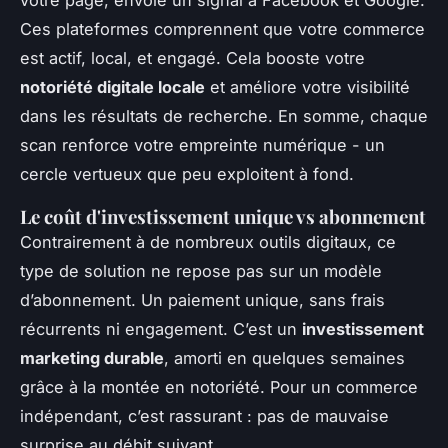
votre page, envoie un signal à Facebook et Google.
Ces plateformes comprennent que votre commerce
est actif, local, et engagé. Cela booste votre
notoriété digitale locale
et améliore votre visibilité
dans les résultats de recherche. En somme, chaque
scan renforce votre empreinte numérique - un
cercle vertueux que peu exploitent à fond.
Le coût d'investissement unique vs abonnement
Contrairement à de nombreux outils digitaux, ce
type de solution ne repose pas sur un modèle
d’abonnement. Un paiement unique, sans frais
récurrents ni engagement. C’est un
investissement
marketing durable
, amorti en quelques semaines
grâce à la montée en notoriété. Pour un commerce
indépendant, c’est rassurant : pas de mauvaise
surprise au débit suivant.