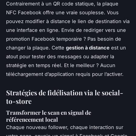
Contrairement à un QR code statique, la plaque
NFC Facebook offre une vraie souplesse. Vous
pouvez modifier à distance le lien de destination via
une interface en ligne. Envie de rediriger vers une
promotion Facebook temporaire ? Pas besoin de
changer la plaque. Cette
gestion à distance
est un
atout pour tester des messages ou adapter la
stratégie en temps réel. Et le meilleur ? Aucun
téléchargement d’application requis pour l’activer.
Stratégies de fidélisation via le social-
to-store
Transformer le scan en signal de
référencement local
Chaque nouveau follower, chaque interaction sur