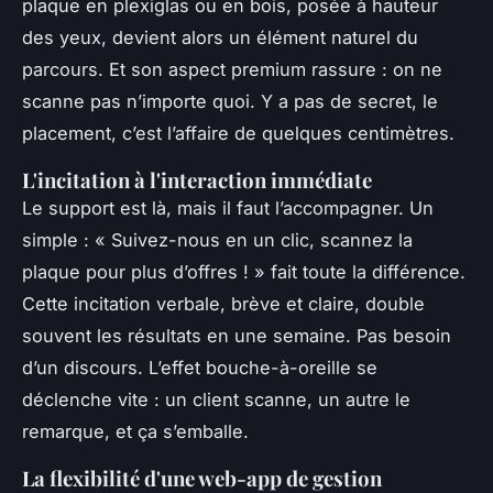
plaque en plexiglas ou en bois, posée à hauteur
des yeux, devient alors un élément naturel du
parcours. Et son aspect premium rassure : on ne
scanne pas n’importe quoi. Y a pas de secret, le
placement, c’est l’affaire de quelques centimètres.
L'incitation à l'interaction immédiate
Le support est là, mais il faut l’accompagner. Un
simple : « Suivez-nous en un clic, scannez la
plaque pour plus d’offres ! » fait toute la différence.
Cette incitation verbale, brève et claire, double
souvent les résultats en une semaine. Pas besoin
d’un discours. L’effet bouche-à-oreille se
déclenche vite : un client scanne, un autre le
remarque, et ça s’emballe.
La flexibilité d'une web-app de gestion