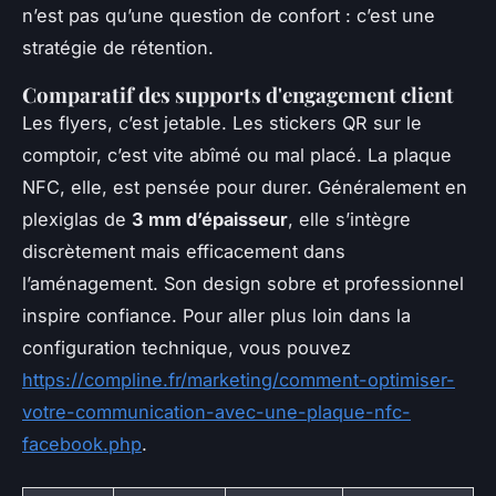
n’est pas qu’une question de confort : c’est une
stratégie de rétention.
Comparatif des supports d'engagement client
Les flyers, c’est jetable. Les stickers QR sur le
comptoir, c’est vite abîmé ou mal placé. La plaque
NFC, elle, est pensée pour durer. Généralement en
plexiglas de
3 mm d’épaisseur
, elle s’intègre
discrètement mais efficacement dans
l’aménagement. Son design sobre et professionnel
inspire confiance. Pour aller plus loin dans la
configuration technique, vous pouvez
https://compline.fr/marketing/comment-optimiser-
votre-communication-avec-une-plaque-nfc-
facebook.php
.