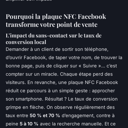
Pourquoi la plaque NFC Facebook
transforme votre point de vente
L’impact du sans-contact sur le taux de
conversion local
Demander à un client de sortir son téléphone,
d’ouvrir Facebook, de taper votre nom, de trouver la
bonne page, puis de cliquer sur « Suivre »… c’est
compter sur un miracle. Chaque étape perd des
visiteurs. En revanche, une plaque NFC Facebook
réduit ce parcours à un simple geste : approcher
son smartphone. Résultat ? Le taux de conversion
grimpe en flèche. On observe régulièrement des
taux entre
50 % et 70 %
d’engagement, contre à
peine
5 à 10 %
avec la recherche manuelle. Et ce