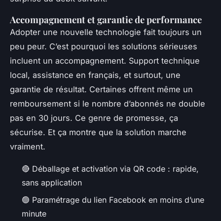
Accompagnement et garantie de performance
Adopter une nouvelle technologie fait toujours un
peu peur. C’est pourquoi les solutions sérieuses
incluent un accompagnement. Support technique
local, assistance en français, et surtout, une
garantie de résultat. Certaines offrent même un
remboursement si le nombre d’abonnés ne double
pas en 30 jours. Ce genre de promesse, ça
sécurise. Et ça montre que la solution marche
vraiment.
🔴 Déballage et activation via QR code : rapide,
sans application
🟢 Paramétrage du lien Facebook en moins d’une
minute