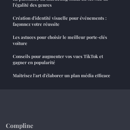
l'égalité des genres
Création d'identité visuelle pour événements :
façonnez votre réussite
Les astuces pour choisir le meilleur porte-clés
voiture
Conseils pour augmenter vos vues TikTok et
gagner en popularité
Maîtrisez l'art d'élaborer un plan média efficace
Compline