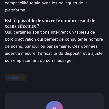
compatibilité totale avec les politiques de la
plateforme.
Est-il possible de suivre le nombre exact de
scans effectués ?
Oui, certaines solutions intègrent un tableau de
bord d’activation qui permet de consulter le nombre
de scans, par jour ou par semaine. Ces données
aident à mesurer l’efficacité du dispositif et à ajuster
son emplacement ou son message.
marketing