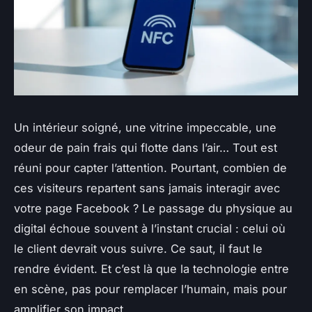
Un intérieur soigné, une vitrine impeccable, une
odeur de pain frais qui flotte dans l’air… Tout est
réuni pour capter l’attention. Pourtant, combien de
ces visiteurs repartent sans jamais interagir avec
votre page Facebook ? Le passage du physique au
digital échoue souvent à l’instant crucial : celui où
le client devrait vous suivre. Ce saut, il faut le
rendre évident. Et c’est là que la technologie entre
en scène, pas pour remplacer l’humain, mais pour
amplifier son impact.