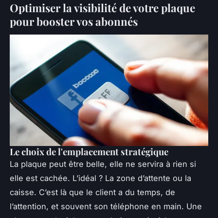
Optimiser la visibilité de votre plaque
pour booster vos abonnés
Le choix de l'emplacement stratégique
La plaque peut être belle, elle ne servira à rien si
elle est cachée. L’idéal ? La zone d’attente ou la
caisse. C’est là que le client a du temps, de
l’attention, et souvent son téléphone en main. Une