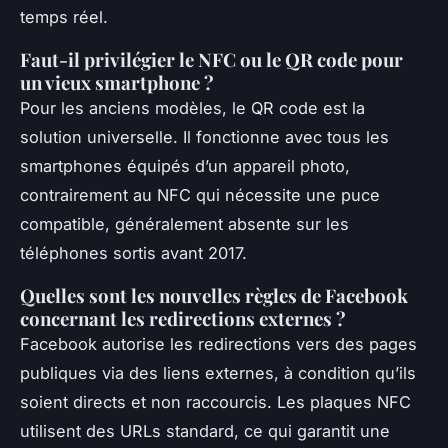
temps réel.
Faut-il privilégier le NFC ou le QR code pour
un vieux smartphone ?
Pour les anciens modèles, le QR code est la
solution universelle. Il fonctionne avec tous les
smartphones équipés d’un appareil photo,
contrairement au NFC qui nécessite une puce
compatible, généralement absente sur les
téléphones sortis avant 2017.
Quelles sont les nouvelles règles de Facebook
concernant les redirections externes ?
Facebook autorise les redirections vers des pages
publiques via des liens externes, à condition qu’ils
soient directs et non raccourcis. Les plaques NFC
utilisent des URLs standard, ce qui garantit une