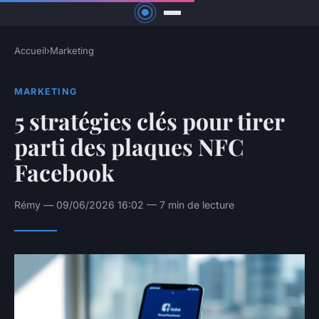
Accueil
›
Marketing
MARKETING
5 stratégies clés pour tirer
parti des plaques NFC
Facebook
Rémy — 09/06/2026 16:02 — 7 min de lecture