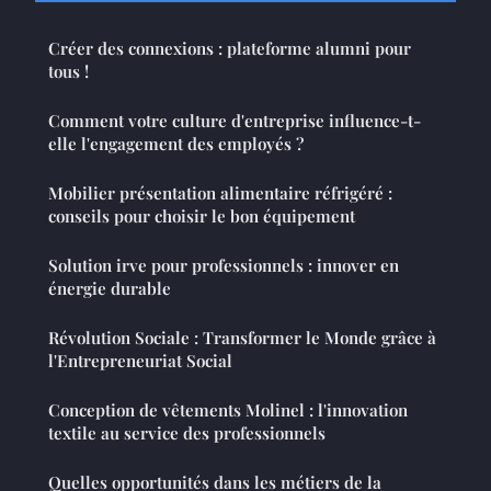
Créer des connexions : plateforme alumni pour
tous !
Comment votre culture d'entreprise influence-t-
elle l'engagement des employés ?
Mobilier présentation alimentaire réfrigéré :
conseils pour choisir le bon équipement
Solution irve pour professionnels : innover en
énergie durable
Révolution Sociale : Transformer le Monde grâce à
l'Entrepreneuriat Social
Conception de vêtements Molinel : l'innovation
textile au service des professionnels
Quelles opportunités dans les métiers de la