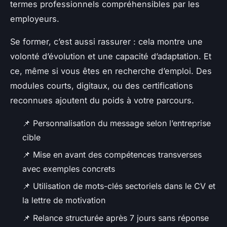
termes professionnels compréhensibles par les
employeurs.
Se former, c’est aussi rassurer : cela montre une
volonté d’évolution et une capacité d’adaptation. Et
ce, même si vous êtes en recherche d’emploi. Des
modules courts, digitaux, ou des certifications
reconnues ajoutent du poids à votre parcours.
📌 Personnalisation du message selon l’entreprise
cible
📌 Mise en avant des compétences transverses
avec exemples concrets
📌 Utilisation de mots-clés sectoriels dans le CV et
la lettre de motivation
📌 Relance structurée après 7 jours sans réponse