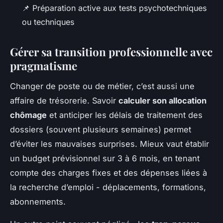
📌 Préparation active aux tests psychotechniques
ou techniques
Gérer sa transition professionnelle avec
pragmatisme
Changer de poste ou de métier, c’est aussi une
affaire de trésorerie. Savoir
calculer son allocation
chômage
et anticiper les délais de traitement des
dossiers (souvent plusieurs semaines) permet
d’éviter les mauvaises surprises. Mieux vaut établir
un budget prévisionnel sur 3 à 6 mois, en tenant
compte des charges fixes et des dépenses liées à
la recherche d’emploi - déplacements, formations,
abonnements.