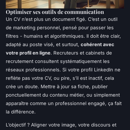
Optimiser ses outils de communication
Un CV n’est plus un document figé. C’est un outil
de marketing personnel, pensé pour passer les
filtres - humains et algorithmiques. Il doit être clair,
adapté au poste visé, et surtout,
cohérent avec
votre profil en ligne
. Recruteurs et cabinets de
recrutement consultent systématiquement les
réseaux professionnels. Si votre profil LinkedIn ne
reflète pas votre CV, ou pire, s’il est inactif, cela
crée un doute. Mettre à jour sa fiche, publier
ponctuellement du contenu métier, ou simplement
apparaître comme un professionnel engagé, ça fait
la différence.
L’objectif ? Aligner votre image, votre discours et