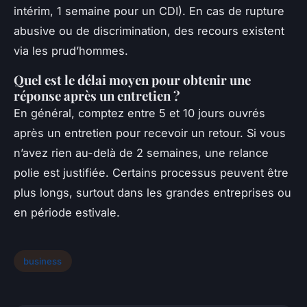
intérim, 1 semaine pour un CDI). En cas de rupture
abusive ou de discrimination, des recours existent
via les prud’hommes.
Quel est le délai moyen pour obtenir une
réponse après un entretien ?
En général, comptez entre 5 et 10 jours ouvrés
après un entretien pour recevoir un retour. Si vous
n’avez rien au-delà de 2 semaines, une relance
polie est justifiée. Certains processus peuvent être
plus longs, surtout dans les grandes entreprises ou
en période estivale.
business