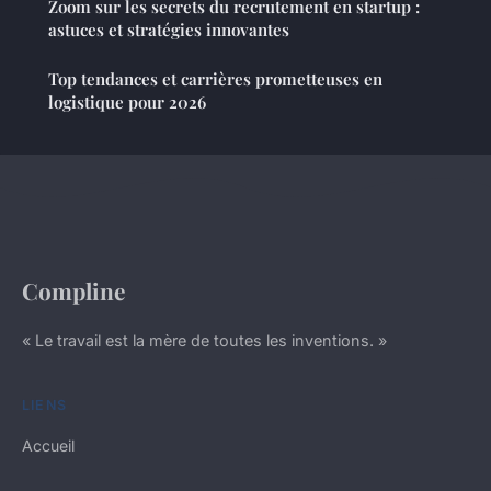
Zoom sur les secrets du recrutement en startup :
astuces et stratégies innovantes
Top tendances et carrières prometteuses en
logistique pour 2026
Compline
« Le travail est la mère de toutes les inventions. »
LIENS
Accueil