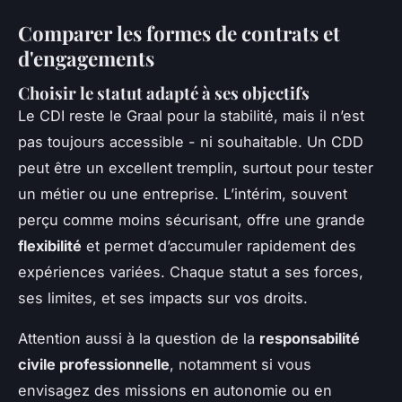
Comparer les formes de contrats et
d'engagements
Choisir le statut adapté à ses objectifs
Le CDI reste le Graal pour la stabilité, mais il n’est
pas toujours accessible - ni souhaitable. Un CDD
peut être un excellent tremplin, surtout pour tester
un métier ou une entreprise. L’intérim, souvent
perçu comme moins sécurisant, offre une grande
flexibilité
et permet d’accumuler rapidement des
expériences variées. Chaque statut a ses forces,
ses limites, et ses impacts sur vos droits.
Attention aussi à la question de la
responsabilité
civile professionnelle
, notamment si vous
envisagez des missions en autonomie ou en