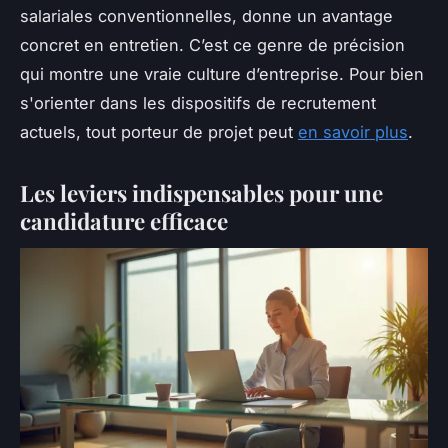
salariales conventionnelles, donne un avantage
concret en entretien. C’est ce genre de précision
qui montre une vraie culture d’entreprise. Pour bien
s'orienter dans les dispositifs de recrutement
actuels, tout porteur de projet peut
en savoir plus
.
Les leviers indispensables pour une
candidature efficace