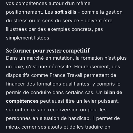
vos compétences autour d’un même
positionnement. Les
soft skills
- comme la gestion
du stress ou le sens du service - doivent être
illustrées par des exemples concrets, pas
simplement listées.
Se former pour rester compétitif
Dans un marché en mutation, la formation n’est plus
un luxe, c’est une nécessité. Heureusement, des
dispositifs comme France Travail permettent de
financer des formations qualifiantes, y compris le
permis de conduire dans certains cas. Un
bilan de
compétences
peut aussi être un levier puissant,
surtout en cas de reconversion ou pour les
personnes en situation de handicap. Il permet de
mieux cerner ses atouts et de les traduire en