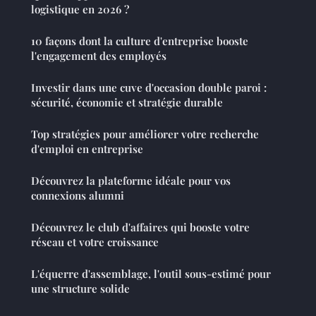
logistique en 2026 ?
10 façons dont la culture d'entreprise booste
l'engagement des employés
Investir dans une cuve d'occasion double paroi :
sécurité, économie et stratégie durable
Top stratégies pour améliorer votre recherche
d'emploi en entreprise
Découvrez la plateforme idéale pour vos
connexions alumni
Découvrez le club d'affaires qui booste votre
réseau et votre croissance
L'équerre d'assemblage, l'outil sous-estimé pour
une structure solide