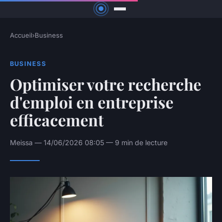
Accueil
›
Business
BUSINESS
Optimiser votre recherche
d'emploi en entreprise
efficacement
Meissa — 14/06/2026 08:05 — 9 min de lecture