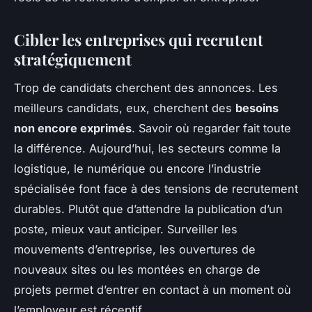
Cibler les entreprises qui recrutent
stratégiquement
Trop de candidats cherchent des annonces. Les
meilleurs candidats, eux, cherchent des
besoins
non encore exprimés
. Savoir où regarder fait toute
la différence. Aujourd’hui, les secteurs comme la
logistique, le numérique ou encore l’industrie
spécialisée font face à des tensions de recrutement
durables. Plutôt que d’attendre la publication d’un
poste, mieux vaut anticiper. Surveiller les
mouvements d’entreprise, les ouvertures de
nouveaux sites ou les montées en charge de
projets permet d’entrer en contact à un moment où
l’employeur est réceptif.