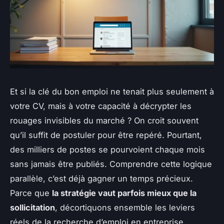
Et si la clé du bon emploi ne tenait plus seulement à
votre CV, mais à votre capacité à décrypter les
rouages invisibles du marché ? On croit souvent
qu’il suffit de postuler pour être repéré. Pourtant,
des milliers de postes se pourvoient chaque mois
sans jamais être publiés. Comprendre cette logique
parallèle, c’est déjà gagner un temps précieux.
Parce que
la stratégie vaut parfois mieux que la
sollicitation
, décortiquons ensemble les leviers
réels de la recherche d’emploi en entreprise.