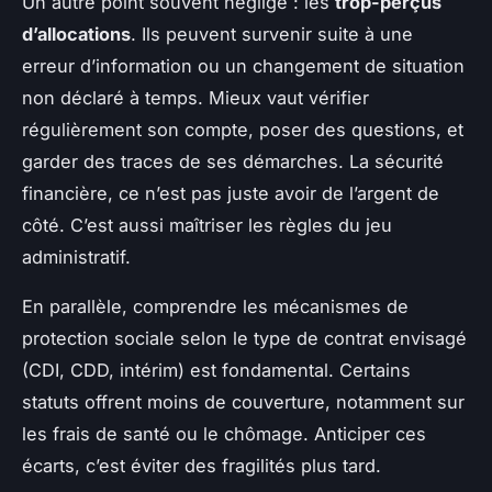
Un autre point souvent négligé : les
trop-perçus
d’allocations
. Ils peuvent survenir suite à une
erreur d’information ou un changement de situation
non déclaré à temps. Mieux vaut vérifier
régulièrement son compte, poser des questions, et
garder des traces de ses démarches. La sécurité
financière, ce n’est pas juste avoir de l’argent de
côté. C’est aussi maîtriser les règles du jeu
administratif.
En parallèle, comprendre les mécanismes de
protection sociale selon le type de contrat envisagé
(CDI, CDD, intérim) est fondamental. Certains
statuts offrent moins de couverture, notamment sur
les frais de santé ou le chômage. Anticiper ces
écarts, c’est éviter des fragilités plus tard.