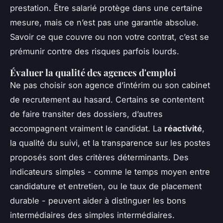
prestation. Être salarié protège dans une certaine
mesure, mais ce n’est pas une garantie absolue.
Savoir ce que couvre ou non votre contrat, c’est se
prémunir contre des risques parfois lourds.
Évaluer la qualité des agences d'emploi
Ne pas choisir son agence d’intérim ou son cabinet
de recrutement au hasard. Certains se contentent
de faire transiter des dossiers, d’autres
accompagnent vraiment le candidat. La
réactivité
,
la qualité du suivi, et la transparence sur les postes
proposés sont des critères déterminants. Des
indicateurs simples - comme le temps moyen entre
candidature et entretien, ou le taux de placement
durable - peuvent aider à distinguer les bons
intermédiaires des simples intermédiaires.