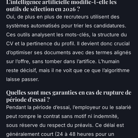
L'intelligence artificielle modifie-t-elle les
outils de sélection en 2026 ?
Oui, de plus en plus de recruteurs utilisent des
systèmes automatisés pour trier les candidatures.
Ces outils analysent les mots-clés, la structure du
CV et la pertinence du profil. Il devient donc crucial
d’optimiser ses documents avec des termes alignés
sur l’offre, sans tomber dans l’artifice. L’humain
reste décisif, mais il ne voit que ce que l’algorithme
laisse passer.
Quelles sont mes garanties en cas de rupture de
période d'essai ?
Pendant la période d’essai, l’employeur ou le salarié
peut rompre le contrat sans motif ni indemnité,
sous réserve du respect du préavis. Ce délai est
généralement court (24 à 48 heures pour un